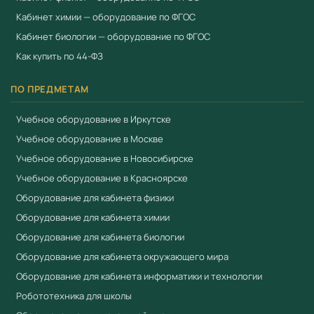
Кабинет химии — оборудование по ФГОС
Кабинет биологии — оборудование по ФГОС
Как купить по 44-ФЗ
ПО ПРЕДМЕТАМ
Учебное оборудование в Иркутске
Учебное оборудование в Москве
Учебное оборудование в Новосибирске
Учебное оборудование в Красноярске
Оборудование для кабинета физики
Оборудование для кабинета химии
Оборудование для кабинета биологии
Оборудование для кабинета окружающего мира
Оборудование для кабинета информатики и технологии
Робототехника для школы