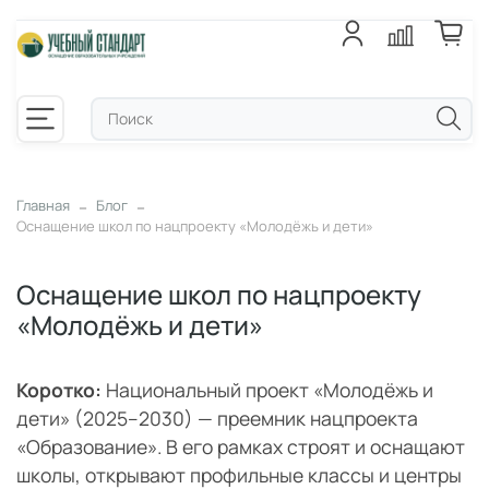
Главная
Блог
Оснащение школ по нацпроекту «Молодёжь и дети»
Оснащение школ по нацпроекту
«Молодёжь и дети»
Коротко:
Национальный проект «Молодёжь и
дети» (2025–2030) — преемник нацпроекта
«Образование». В его рамках строят и оснащают
школы, открывают профильные классы и центры