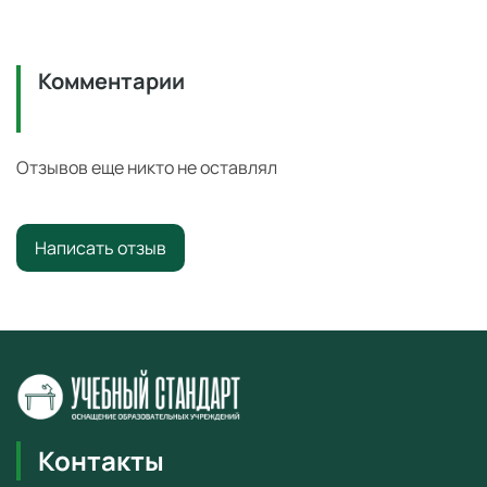
Комментарии
Отзывов еще никто не оставлял
Написать отзыв
Контакты