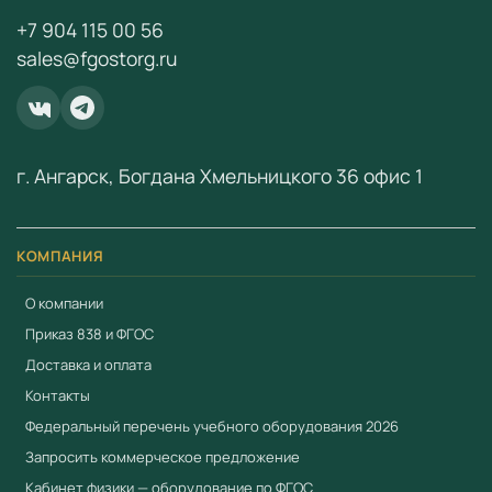
+7 904 115 00 56
sales@fgostorg.ru
г. Ангарск, Богдана Хмельницкого 36 офис 1
КОМПАНИЯ
О компании
Приказ 838 и ФГОС
Доставка и оплата
Контакты
Федеральный перечень учебного оборудования 2026
Запросить коммерческое предложение
Кабинет физики — оборудование по ФГОС