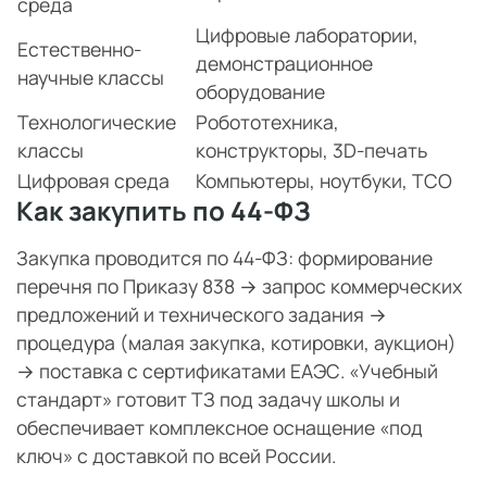
среда
Цифровые лаборатории,
Естественно-
демонстрационное
научные классы
оборудование
Технологические
Робототехника,
классы
конструкторы, 3D-печать
Цифровая среда
Компьютеры, ноутбуки, ТСО
Как закупить по 44-ФЗ
Закупка проводится по 44-ФЗ: формирование
перечня по Приказу 838 → запрос коммерческих
предложений и технического задания →
процедура (малая закупка, котировки, аукцион)
→ поставка с сертификатами ЕАЭС. «Учебный
стандарт» готовит ТЗ под задачу школы и
обеспечивает комплексное оснащение «под
ключ» с доставкой по всей России.