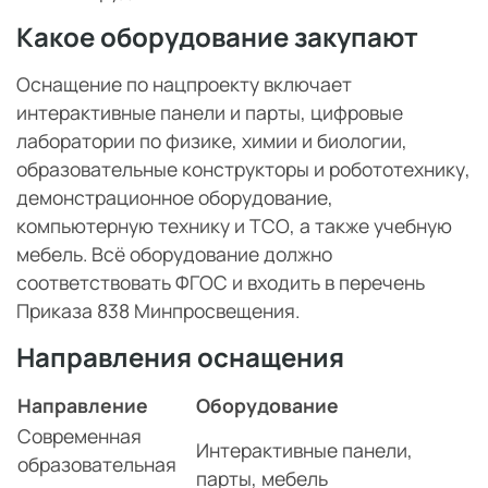
Какое оборудование закупают
Оснащение по нацпроекту включает
интерактивные панели и парты, цифровые
лаборатории по физике, химии и биологии,
образовательные конструкторы и робототехнику,
демонстрационное оборудование,
компьютерную технику и ТСО, а также учебную
мебель. Всё оборудование должно
соответствовать ФГОС и входить в перечень
Приказа 838 Минпросвещения.
Направления оснащения
Направление
Оборудование
Современная
Интерактивные панели,
образовательная
парты, мебель