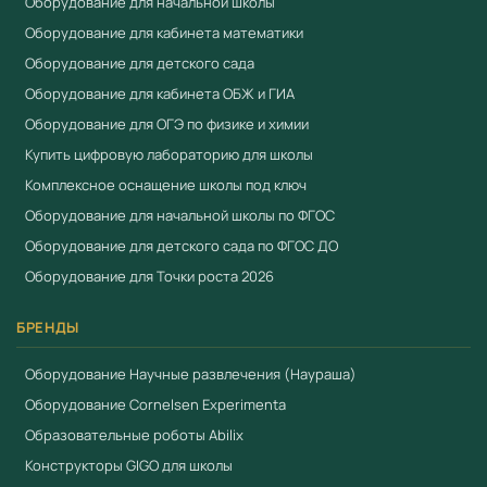
Оборудование для начальной школы
Оборудование для кабинета математики
Оборудование для детского сада
Оборудование для кабинета ОБЖ и ГИА
Оборудование для ОГЭ по физике и химии
Купить цифровую лабораторию для школы
Комплексное оснащение школы под ключ
Оборудование для начальной школы по ФГОС
Оборудование для детского сада по ФГОС ДО
Оборудование для Точки роста 2026
БРЕНДЫ
Оборудование Научные развлечения (Наураша)
Оборудование Cornelsen Experimenta
Образовательные роботы Abilix
Конструкторы GIGO для школы