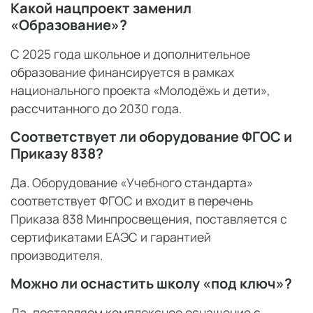
Какой нацпроект заменил
«Образование»?
С 2025 года школьное и дополнительное
образование финансируется в рамках
национального проекта «Молодёжь и дети»,
рассчитанного до 2030 года.
Соответствует ли оборудование ФГОС и
Приказу 838?
Да. Оборудование «Учебного стандарта»
соответствует ФГОС и входит в перечень
Приказа 838 Минпросвещения, поставляется с
сертификатами ЕАЭС и гарантией
производителя.
Можно ли оснастить школу «под ключ»?
Да, поставляем комплексное оснащение с