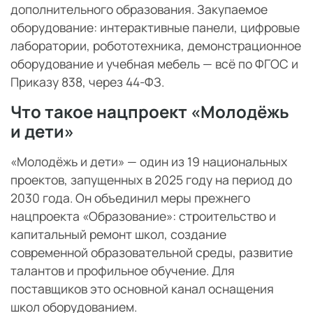
дополнительного образования. Закупаемое
оборудование: интерактивные панели, цифровые
лаборатории, робототехника, демонстрационное
оборудование и учебная мебель — всё по ФГОС и
Приказу 838, через 44-ФЗ.
Что такое нацпроект «Молодёжь
и дети»
«Молодёжь и дети» — один из 19 национальных
проектов, запущенных в 2025 году на период до
2030 года. Он объединил меры прежнего
нацпроекта «Образование»: строительство и
капитальный ремонт школ, создание
современной образовательной среды, развитие
талантов и профильное обучение. Для
поставщиков это основной канал оснащения
школ оборудованием.