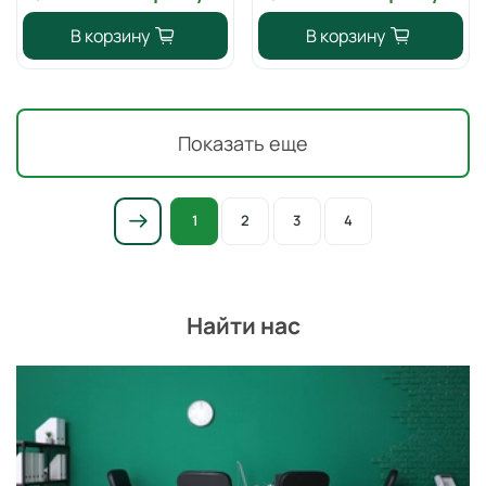
В корзину
В корзину
Показать еще
1
2
3
4
Найти нас