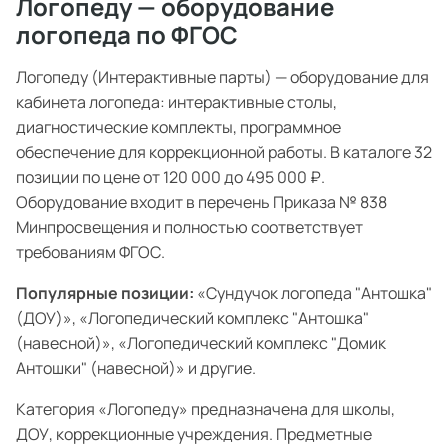
Логопеду — оборудование
логопеда по ФГОС
Логопеду (Интерактивные парты) — оборудование для
кабинета логопеда: интерактивные столы,
диагностические комплекты, программное
обеспечение для коррекционной работы. В каталоге 32
позиции по цене от 120 000 до 495 000 ₽.
Оборудование входит в перечень Приказа № 838
Минпросвещения и полностью соответствует
требованиям ФГОС.
Популярные позиции:
«Сундучок логопеда "Антошка"
(ДОУ)», «Логопедический комплекс "Антошка"
(навесной)», «Логопедический комплекс "Домик
Антошки" (навесной)» и другие.
Категория «Логопеду» предназначена для школы,
ДОУ, коррекционные учреждения. Предметные