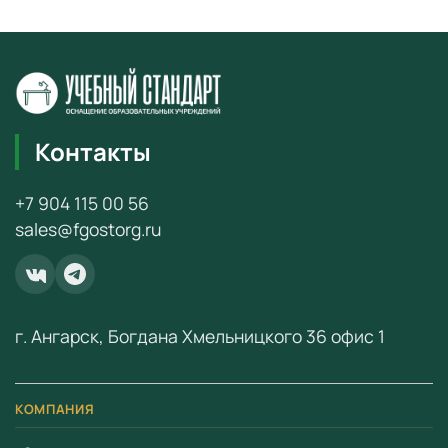
Контакты
+7 904 115 00 56
sales@fgostorg.ru
г. Ангарск, Богдана Хмельницкого 36 офис 1
КОМПАНИЯ