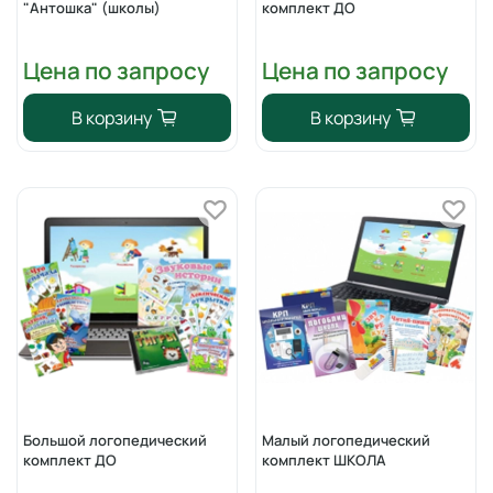
"Антошка" (школы)
комплект ДО
Цена по запросу
Цена по запросу
В корзину
В корзину
Большой логопедический
Малый логопедический
комплект ДО
комплект ШКОЛА