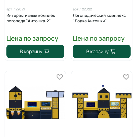
арт.
122021
арт.
122022
Интерактивный комплект
Логопедический комплекс
логопеда "Антошка-2"
"Лодка Антошки"
Цена по запросу
Цена по запросу
В корзину
В корзину