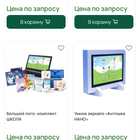
Цена по запросу
Цена по запросу
В корзину
В корзину
Большой лого- комплект
Умное зеркало «Антошка
ШКОЛА
НАНО»
Цена по запросу
Цена по запросу