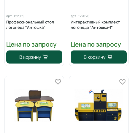
арт.
122019
арт.
122020
Профессиональный стол
Интерактивный комплект
логопеда "Антошка"
логопеда "Антошка-1"
Цена по запросу
Цена по запросу
В корзину
В корзину