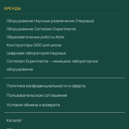
БРЕНДЫ
Оборудование Научные развлечения (Наураша)
Оборудование Cornelsen Experimenta
Образовательные роботы Abilix
Конструкторы GIGO для школы
Цифровая лаборатория Наураша
Cornelsen Experimenta — немецкое лабораторное
оборудование
Политика конфиденциальности и оферта
Пользовательское соглашение
Условия обмена и возврата
Каталог