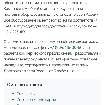
области: логопедия, коррекционная педагогика.
Компания «Учебный стандарт» осуществляет
поставки оборудования для логопеда по всей России.
Всё оборудование имеет сертификаты соответствия
ЕАЭС и подходит для государственных закупок по 44-
ФЗ и 223-ФЗ.
Оформите заказ на логопеду онлайн или свяжитесь с
менеджером по телефону
+7 (904) 115-00-56
для
расчёта коммерческого предложения. Предоставляем
полный пакет документов: счета-фактуры, товарные
накладные, сертификаты и гарантийные талоны.
Доставка по всей России от 3 рабочих дней.
Смотрите также
Психологу
Интерактивные парты