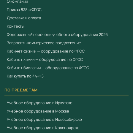
О компании
Приказ 838 и ФГОС
Доставка и оплата
Контакты
Федеральный перечень учебного оборудования 2026
Запросить коммерческое предложение
Кабинет физики — оборудование по ФГОС
Кабинет химии — оборудование по ФГОС
Кабинет биологии — оборудование по ФГОС
Как купить по 44-ФЗ
ПО ПРЕДМЕТАМ
Учебное оборудование в Иркутске
Учебное оборудование в Москве
Учебное оборудование в Новосибирске
Учебное оборудование в Красноярске