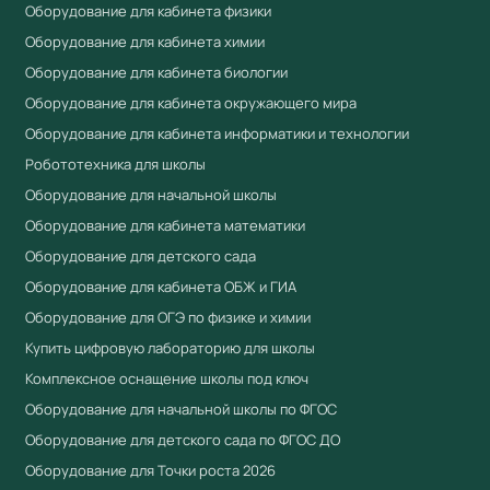
Оборудование для кабинета физики
Оборудование для кабинета химии
Оборудование для кабинета биологии
Оборудование для кабинета окружающего мира
Оборудование для кабинета информатики и технологии
Робототехника для школы
Оборудование для начальной школы
Оборудование для кабинета математики
Оборудование для детского сада
Оборудование для кабинета ОБЖ и ГИА
Оборудование для ОГЭ по физике и химии
Купить цифровую лабораторию для школы
Комплексное оснащение школы под ключ
Оборудование для начальной школы по ФГОС
Оборудование для детского сада по ФГОС ДО
Оборудование для Точки роста 2026