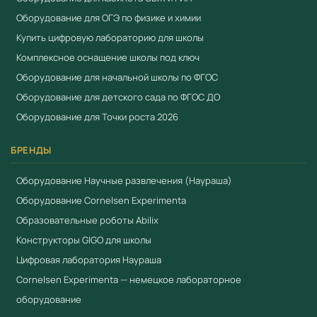
Оборудование для ОГЭ по физике и химии
Купить цифровую лабораторию для школы
Комплексное оснащение школы под ключ
Оборудование для начальной школы по ФГОС
Оборудование для детского сада по ФГОС ДО
Оборудование для Точки роста 2026
БРЕНДЫ
Оборудование Научные развлечения (Наураша)
Оборудование Cornelsen Experimenta
Образовательные роботы Abilix
Конструкторы GIGO для школы
Цифровая лаборатория Наураша
Cornelsen Experimenta — немецкое лабораторное
оборудование