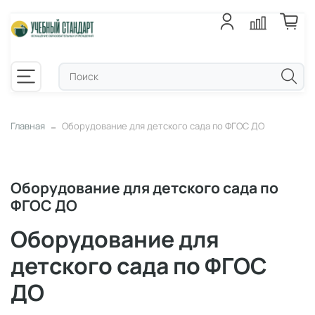
Главная
Оборудование для детского сада по ФГОС ДО
Оборудование для детского сада по
ФГОС ДО
Оборудование для
детского сада по ФГОС
ДО