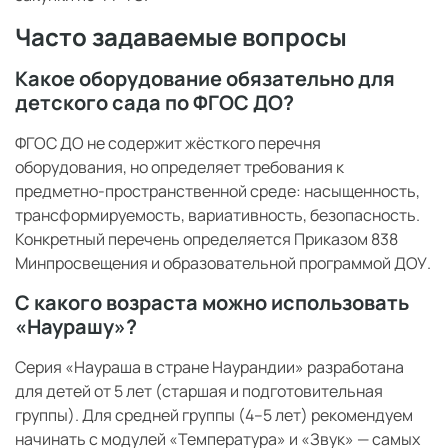
Часто задаваемые вопросы
Какое оборудование обязательно для
детского сада по ФГОС ДО?
ФГОС ДО не содержит жёсткого перечня
оборудования, но определяет требования к
предметно-пространственной среде: насыщенность,
трансформируемость, вариативность, безопасность.
Конкретный перечень определяется Приказом 838
Минпросвещения и образовательной программой ДОУ.
С какого возраста можно использовать
«Наурашу»?
Серия «Наураша в стране Наурандии» разработана
для детей от 5 лет (старшая и подготовительная
группы). Для средней группы (4–5 лет) рекомендуем
начинать с модулей «Температура» и «Звук» — самых