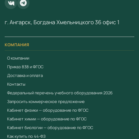
г. Ангарск, Богдана Хмельницкого 36 офис 1
КОМПАНИЯ
О компании
Приказ 838 и ФГОС
Доставка и оплата
Контакты
Федеральный перечень учебного оборудования 2026
Запросить коммерческое предложение
Кабинет физики — оборудование по ФГОС
Кабинет химии — оборудование по ФГОС
Кабинет биологии — оборудование по ФГОС
Как купить по 44-ФЗ