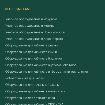
ПО ПРЕДМЕТАМ
Учебное оборудование в Иркутске
Учебное оборудование в Москве
Учебное оборудование в Новосибирске
Учебное оборудование в Красноярске
Оборудование для кабинета физики
Оборудование для кабинета химии
Оборудование для кабинета биологии
Оборудование для кабинета окружающего мира
Оборудование для кабинета информатики и технологии
Робототехника для школы
Оборудование для начальной школы
Оборудование для кабинета математики
Оборудование для детского сада
Оборудование для кабинета ОБЖ и ГИА