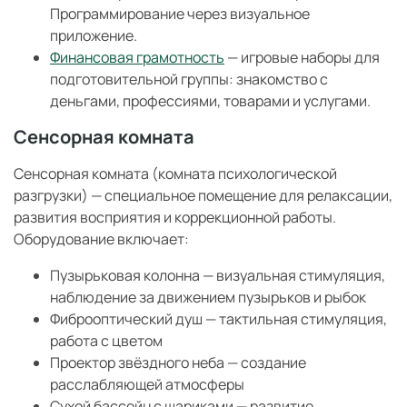
Программирование через визуальное
приложение.
Финансовая грамотность
— игровые наборы для
подготовительной группы: знакомство с
деньгами, профессиями, товарами и услугами.
Сенсорная комната
Сенсорная комната (комната психологической
разгрузки) — специальное помещение для релаксации,
развития восприятия и коррекционной работы.
Оборудование включает:
Пузырьковая колонна — визуальная стимуляция,
наблюдение за движением пузырьков и рыбок
Фиброоптический душ — тактильная стимуляция,
работа с цветом
Проектор звёздного неба — создание
расслабляющей атмосферы
Сухой бассейн с шариками — развитие