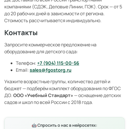
компаниями (СДЭК, Деловые Линии, ПЭК). Срок — от 5
до 20 рабочих дней в зависимости от региона.
Стоимость рассчитывается индивидуально.
Контакты
Запросите коммерческое предложение на
оборудование для детского сада:
Телефон:
+7 (904) 115-00-56
Email:
sales@fgostorg.ru
Укажите возрастные группы, количество детей и
бюджет — подберём комплект оборудования по ФГОС
ДО.
ООО «Учебный Стандарт»
— оснащение детских
садов и школ по всей России с 2018 года.
🤖 Спросить о нас в нейросетях: