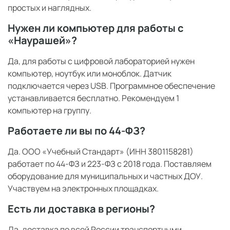
простых и наглядных.
Нужен ли компьютер для работы с
«Наурашей»?
Да, для работы с цифровой лабораторией нужен
компьютер, ноутбук или моноблок. Датчик
подключается через USB. Программное обеспечение
устанавливается бесплатно. Рекомендуем 1
компьютер на группу.
Работаете ли вы по 44-ФЗ?
Да. ООО «Учебный Стандарт» (ИНН 3801158281)
работает по 44-ФЗ и 223-ФЗ с 2018 года. Поставляем
оборудование для муниципальных и частных ДОУ.
Участвуем на электронных площадках.
Есть ли доставка в регионы?
Да, доставка по всей России транспортными