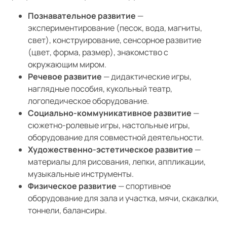
Познавательное развитие
—
экспериментирование (песок, вода, магниты,
свет), конструирование, сенсорное развитие
(цвет, форма, размер), знакомство с
окружающим миром.
Речевое развитие
— дидактические игры,
наглядные пособия, кукольный театр,
логопедическое оборудование.
Социально-коммуникативное развитие
—
сюжетно-ролевые игры, настольные игры,
оборудование для совместной деятельности.
Художественно-эстетическое развитие
—
материалы для рисования, лепки, аппликации,
музыкальные инструменты.
Физическое развитие
— спортивное
оборудование для зала и участка, мячи, скакалки,
тоннели, балансиры.