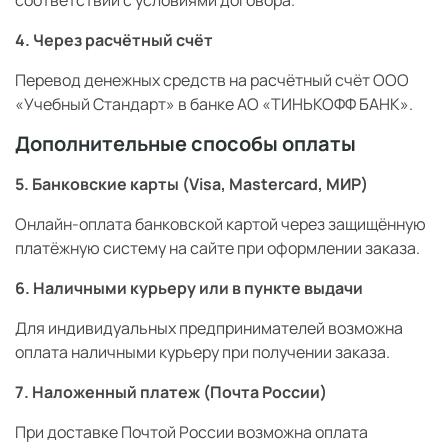
4. Через расчётный счёт
Перевод денежных средств на расчётный счёт ООО
«Учебный Стандарт» в банке АО «ТИНЬКОФФ БАНК».
Дополнительные способы оплаты
5. Банковские карты (Visa, Mastercard, МИР)
Онлайн-оплата банковской картой через защищённую
платёжную систему на сайте при оформлении заказа.
6. Наличными курьеру или в пункте выдачи
Для индивидуальных предпринимателей возможна
оплата наличными курьеру при получении заказа.
7. Наложенный платеж (Почта России)
При доставке Почтой России возможна оплата