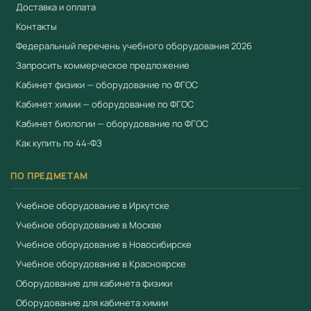
Доставка и оплата
Контакты
Федеральный перечень учебного оборудования 2026
Запросить коммерческое предложение
Кабинет физики — оборудование по ФГОС
Кабинет химии — оборудование по ФГОС
Кабинет биологии — оборудование по ФГОС
Как купить по 44-ФЗ
ПО ПРЕДМЕТАМ
Учебное оборудование в Иркутске
Учебное оборудование в Москве
Учебное оборудование в Новосибирске
Учебное оборудование в Красноярске
Оборудование для кабинета физики
Оборудование для кабинета химии