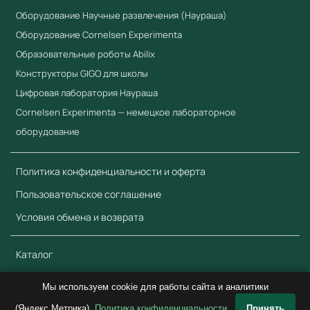
Оборудование Научные развлечения (Наураша)
Оборудование Cornelsen Experimenta
Образовательные роботы Abilix
Конструкторы GIGO для школы
Цифровая лаборатория Наураша
Cornelsen Experimenta — немецкое лабораторное
оборудование
Политика конфиденциальности и оферта
Пользовательское соглашение
Условия обмена и возврата
Каталог
Обратная связь
Мы используем cookie для работы сайта и аналитики
(Яндекс.Метрика).
Политика конфиденциальности
Принять