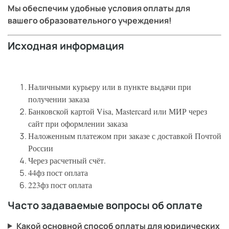
Мы обеспечим удобные условия оплаты для
вашего образовательного учреждения!
Исходная информация
Наличными курьеру или в пункте выдачи при
получении заказа
Банковской картой Visa, Mastercard или МИР через
сайт при оформлении заказа
Наложенным платежом при заказе с доставкой Почтой
России
Через расчетный счёт.
44фз пост оплата
223фз пост оплата
Часто задаваемые вопросы об оплате
Какой основной способ оплаты для юридических