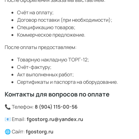
Счёт на оплату;
Договор поставки (при необходимости);
Спецификацию товаров;
Коммерческое предложение.
После оплаты предоставляем:
Товарную накладную ТОРГ-12;
Счёт-фактуру;
Акт выполненных работ;
Сертификаты и паспорта на оборудование.
Контакты для вопросов по оплате
📞 Телефон:
8 (904) 115-00-56
📧 Email:
fgostorg.ru@yandex.ru
🌐 Сайт:
fgostorg.ru