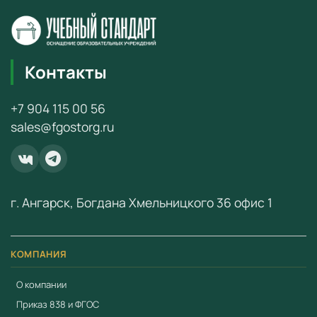
Контакты
+7 904 115 00 56
sales@fgostorg.ru
г. Ангарск, Богдана Хмельницкого 36 офис 1
КОМПАНИЯ
О компании
Приказ 838 и ФГОС