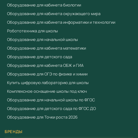
Оборудование для кабинета биологии
Оборудование для кабинета окружающего мира
Оборудование для кабинета информатики и технологии
Робототехника для школы
Оборудование для начальной школы
Оборудование для кабинета математики
Оборудование для детского сада
Оборудование для кабинета ОБЖ и ГИА
Оборудование для ОГЭ по физике и химии
Купить цифровую лабораторию для школы
Комплексное оснащение школы под ключ
Оборудование для начальной школы по ФГОС
Оборудование для детского сада по ФГОС ДО
Оборудование для Точки роста 2026
БРЕНДЫ