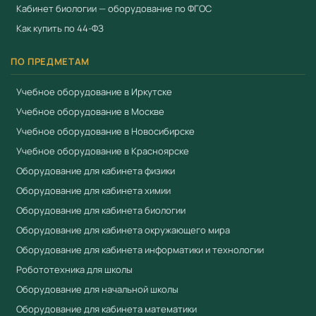
Кабинет биологии — оборудование по ФГОС
Как купить по 44-ФЗ
ПО ПРЕДМЕТАМ
Учебное оборудование в Иркутске
Учебное оборудование в Москве
Учебное оборудование в Новосибирске
Учебное оборудование в Красноярске
Оборудование для кабинета физики
Оборудование для кабинета химии
Оборудование для кабинета биологии
Оборудование для кабинета окружающего мира
Оборудование для кабинета информатики и технологии
Робототехника для школы
Оборудование для начальной школы
Оборудование для кабинета математики