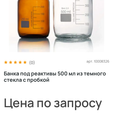
арт.
10008326
(0)
Банка под реактивы 500 мл из темного
стекла с пробкой
Цена по запросу