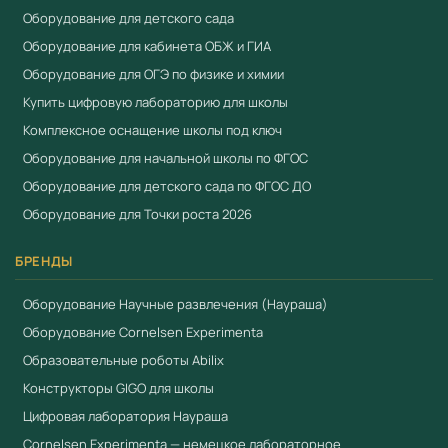
Оборудование для детского сада
Оборудование для кабинета ОБЖ и ГИА
Оборудование для ОГЭ по физике и химии
Купить цифровую лабораторию для школы
Комплексное оснащение школы под ключ
Оборудование для начальной школы по ФГОС
Оборудование для детского сада по ФГОС ДО
Оборудование для Точки роста 2026
БРЕНДЫ
Оборудование Научные развлечения (Наураша)
Оборудование Cornelsen Experimenta
Образовательные роботы Abilix
Конструкторы GIGO для школы
Цифровая лаборатория Наураша
Cornelsen Experimenta — немецкое лабораторное