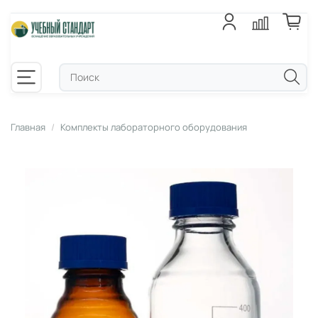
Главная
Комплекты лабораторного оборудования