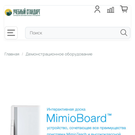
Главная
Демонстрационное оборудование