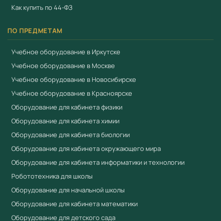
Как купить по 44-ФЗ
ПО ПРЕДМЕТАМ
Учебное оборудование в Иркутске
Учебное оборудование в Москве
Учебное оборудование в Новосибирске
Учебное оборудование в Красноярске
Оборудование для кабинета физики
Оборудование для кабинета химии
Оборудование для кабинета биологии
Оборудование для кабинета окружающего мира
Оборудование для кабинета информатики и технологии
Робототехника для школы
Оборудование для начальной школы
Оборудование для кабинета математики
Оборудование для детского сада