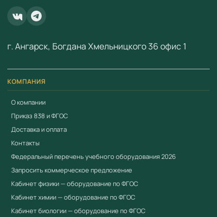
ООО «Учебный Стандарт» — поставщик
образовательного оборудования по ФГОС с 2018 года.
ИНН 3801158281.
г. Ангарск, Богдана Хмельницкого 36 офис 1
КОМПАНИЯ
О компании
Приказ 838 и ФГОС
Доставка и оплата
Контакты
Федеральный перечень учебного оборудования 2026
Запросить коммерческое предложение
Кабинет физики — оборудование по ФГОС
Кабинет химии — оборудование по ФГОС
Кабинет биологии — оборудование по ФГОС