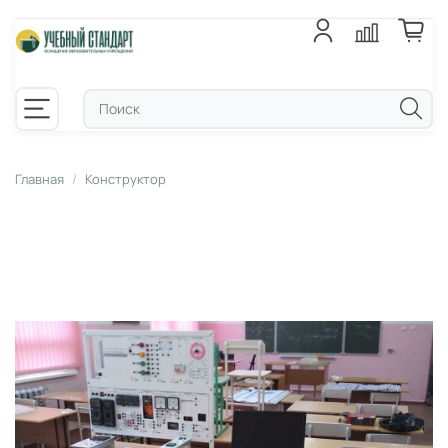
Главная
Конструктор