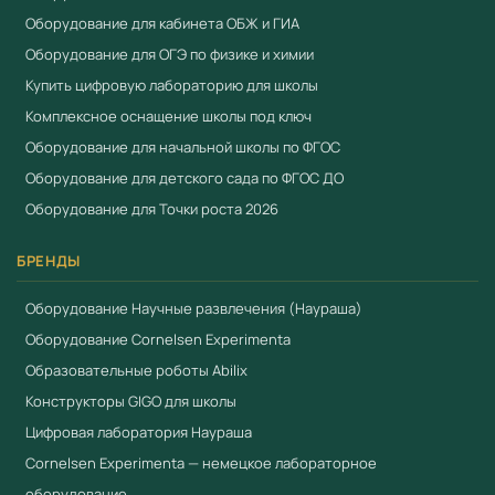
Оборудование для кабинета ОБЖ и ГИА
Оборудование для ОГЭ по физике и химии
Купить цифровую лабораторию для школы
Комплексное оснащение школы под ключ
Оборудование для начальной школы по ФГОС
Оборудование для детского сада по ФГОС ДО
Оборудование для Точки роста 2026
БРЕНДЫ
Оборудование Научные развлечения (Наураша)
Оборудование Cornelsen Experimenta
Образовательные роботы Abilix
Конструкторы GIGO для школы
Цифровая лаборатория Наураша
Cornelsen Experimenta — немецкое лабораторное
оборудование