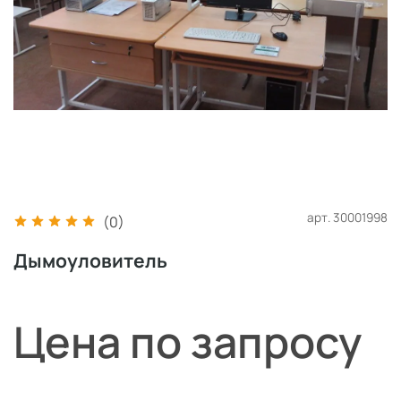
арт.
30001998
(0)
Дымоуловитель
Цена по запросу