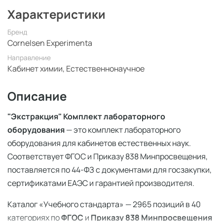
Характеристики
Бренд
Cornelsen Experimenta
Направление
Кабинет химии, Естественнонаучное
Описание
"Экстракция" Комплект лабораторного
оборудования
— это комплект лабораторного
оборудования для кабинетов естественных наук.
Соответствует ФГОС и Приказу 838 Минпросвещения,
поставляется по 44-ФЗ с документами для госзакупки,
сертификатами ЕАЭС и гарантией производителя.
Каталог «Учебного стандарта» — 2965 позиций в 40
категориях по
ФГОС
и
Приказу 838 Минпросвещения