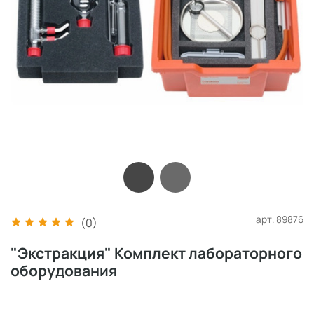
арт.
89876
(0)
"Экстракция" Комплект лабораторного
оборудования