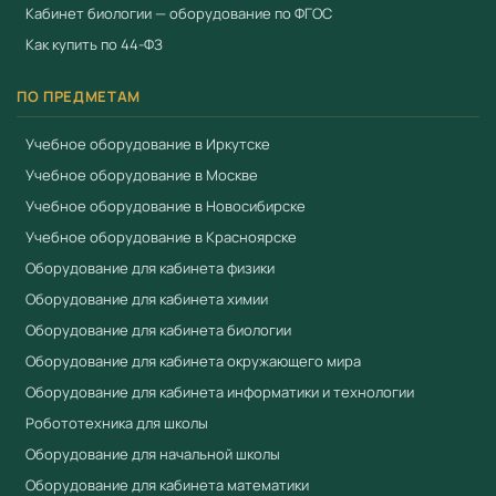
Кабинет биологии — оборудование по ФГОС
Как купить по 44-ФЗ
ПО ПРЕДМЕТАМ
Учебное оборудование в Иркутске
Учебное оборудование в Москве
Учебное оборудование в Новосибирске
Учебное оборудование в Красноярске
Оборудование для кабинета физики
Оборудование для кабинета химии
Оборудование для кабинета биологии
Оборудование для кабинета окружающего мира
Оборудование для кабинета информатики и технологии
Робототехника для школы
Оборудование для начальной школы
Оборудование для кабинета математики