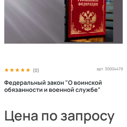
арт.
30004479
(0)
Федеральный закон "О воинской
обязанности и военной службе"
Цена по запросу