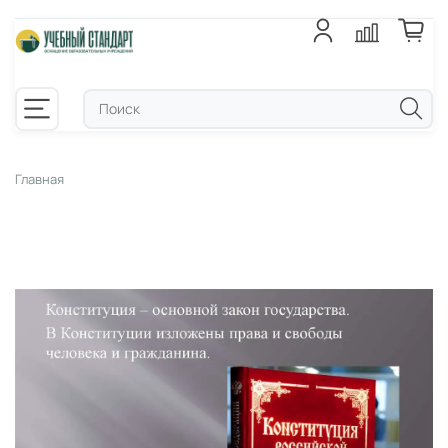
Главная