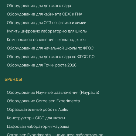
Оборудование для детского сада
Оборудование для кабинета ОБЖ и ГИА
Оборудование для ОГЭ по физике и химии
Купить цифровую лабораторию для школы
Комплексное оснащение школы под ключ
Оборудование для начальной школы по ФГОС
Оборудование для детского сада по ФГОС ДО
Оборудование для Точки роста 2026
БРЕНДЫ
Оборудование Научные развлечения (Наураша)
Оборудование Cornelsen Experimenta
Образовательные роботы Abilix
Конструкторы GIGO для школы
Цифровая лаборатория Наураша
Cornelsen Experimenta — немецкое лабораторное