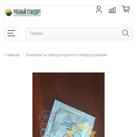
Главная
Комплекты лабораторного оборудования