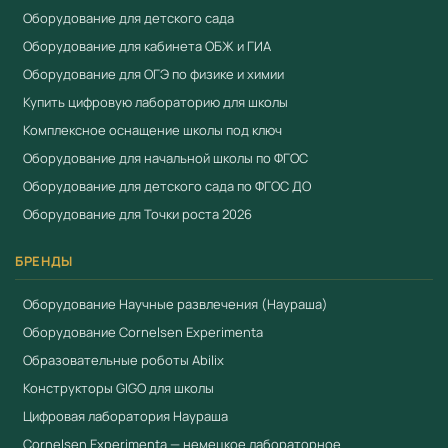
Оборудование для детского сада
Оборудование для кабинета ОБЖ и ГИА
Оборудование для ОГЭ по физике и химии
Купить цифровую лабораторию для школы
Комплексное оснащение школы под ключ
Оборудование для начальной школы по ФГОС
Оборудование для детского сада по ФГОС ДО
Оборудование для Точки роста 2026
БРЕНДЫ
Оборудование Научные развлечения (Наураша)
Оборудование Cornelsen Experimenta
Образовательные роботы Abilix
Конструкторы GIGO для школы
Цифровая лаборатория Наураша
Cornelsen Experimenta — немецкое лабораторное