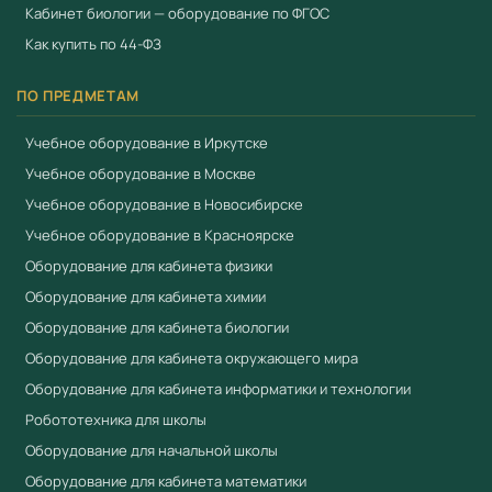
Кабинет биологии — оборудование по ФГОС
Как купить по 44-ФЗ
ПО ПРЕДМЕТАМ
Учебное оборудование в Иркутске
Учебное оборудование в Москве
Учебное оборудование в Новосибирске
Учебное оборудование в Красноярске
Оборудование для кабинета физики
Оборудование для кабинета химии
Оборудование для кабинета биологии
Оборудование для кабинета окружающего мира
Оборудование для кабинета информатики и технологии
Робототехника для школы
Оборудование для начальной школы
Оборудование для кабинета математики