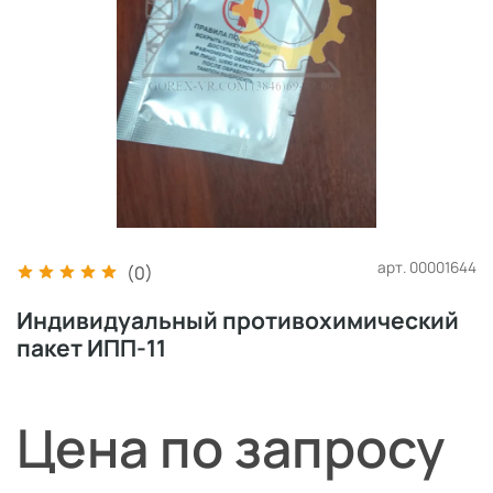
арт.
00001644
(0)
Индивидуальный противохимический
пакет ИПП-11
Цена по запросу