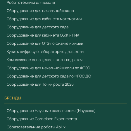
Робототехника для школы
Оборудование для начальной школы
Оборудование для кабинета математики
Оборудование для детского сада
Оборудование для кабинета ОБЖ и ГИА
Оборудование для ОГЭ по физике и химии
Купить цифровую лабораторию для школы
Комплексное оснащение школы под ключ
Оборудование для начальной школы по ФГОС
Оборудование для детского сада по ФГОС ДО
Оборудование для Точки роста 2026
БРЕНДЫ
Оборудование Научные развлечения (Наураша)
Оборудование Cornelsen Experimenta
Образовательные роботы Abilix