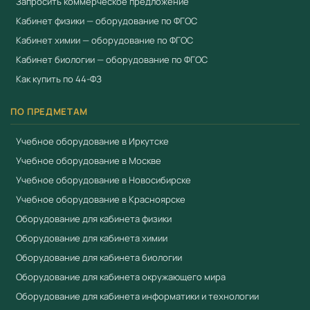
Запросить коммерческое предложение
Кабинет физики — оборудование по ФГОС
Кабинет химии — оборудование по ФГОС
Кабинет биологии — оборудование по ФГОС
Как купить по 44-ФЗ
ПО ПРЕДМЕТАМ
Учебное оборудование в Иркутске
Учебное оборудование в Москве
Учебное оборудование в Новосибирске
Учебное оборудование в Красноярске
Оборудование для кабинета физики
Оборудование для кабинета химии
Оборудование для кабинета биологии
Оборудование для кабинета окружающего мира
Оборудование для кабинета информатики и технологии