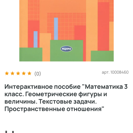
арт.
10008460
(0)
Интерактивное пособие "Математика 3
класс. Геометрические фигуры и
величины. Текстовые задачи.
Пространственные отношения"