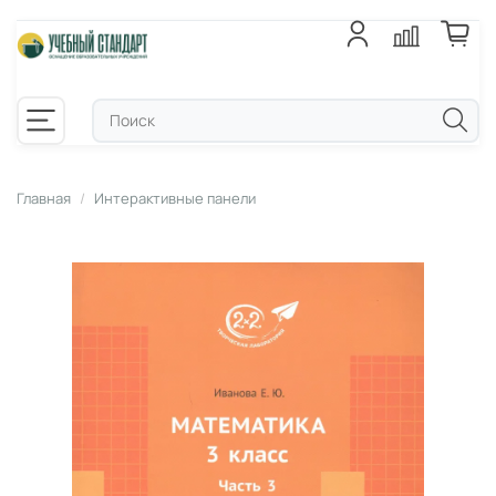
Главная
Интерактивные панели