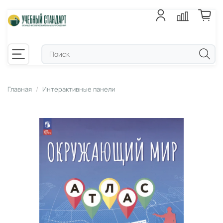
Главная
Интерактивные панели