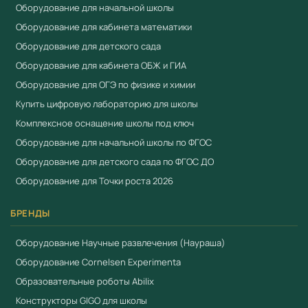
Оборудование для начальной школы
Оборудование для кабинета математики
Оборудование для детского сада
Оборудование для кабинета ОБЖ и ГИА
Оборудование для ОГЭ по физике и химии
Купить цифровую лабораторию для школы
Комплексное оснащение школы под ключ
Оборудование для начальной школы по ФГОС
Оборудование для детского сада по ФГОС ДО
Оборудование для Точки роста 2026
БРЕНДЫ
Оборудование Научные развлечения (Наураша)
Оборудование Cornelsen Experimenta
Образовательные роботы Abilix
Конструкторы GIGO для школы