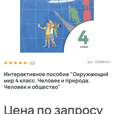
арт.
10008454
(0)
Интерактивное пособие "Окружающий
мир 4 класс. Человек и природа.
Человек и общество"
Цена по запросу