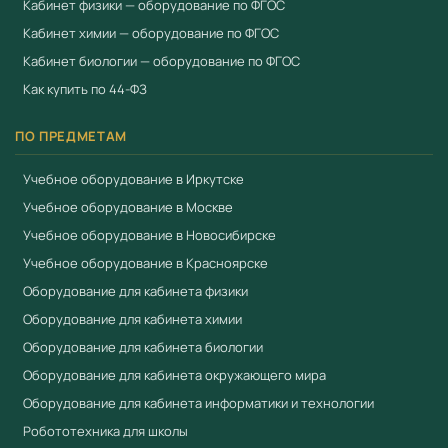
Кабинет физики — оборудование по ФГОС
Кабинет химии — оборудование по ФГОС
Кабинет биологии — оборудование по ФГОС
Как купить по 44-ФЗ
ПО ПРЕДМЕТАМ
Учебное оборудование в Иркутске
Учебное оборудование в Москве
Учебное оборудование в Новосибирске
Учебное оборудование в Красноярске
Оборудование для кабинета физики
Оборудование для кабинета химии
Оборудование для кабинета биологии
Оборудование для кабинета окружающего мира
Оборудование для кабинета информатики и технологии
Робототехника для школы