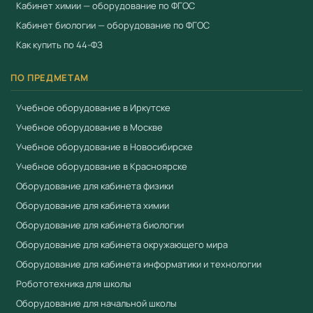
Кабинет химии — оборудование по ФГОС
Кабинет биологии — оборудование по ФГОС
Как купить по 44-ФЗ
ПО ПРЕДМЕТАМ
Учебное оборудование в Иркутске
Учебное оборудование в Москве
Учебное оборудование в Новосибирске
Учебное оборудование в Красноярске
Оборудование для кабинета физики
Оборудование для кабинета химии
Оборудование для кабинета биологии
Оборудование для кабинета окружающего мира
Оборудование для кабинета информатики и технологии
Робототехника для школы
Оборудование для начальной школы