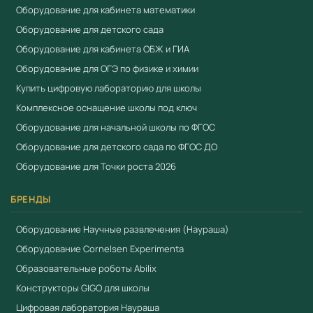
Оборудование для кабинета математики
Оборудование для детского сада
Оборудование для кабинета ОБЖ и ГИА
Оборудование для ОГЭ по физике и химии
Купить цифровую лабораторию для школы
Комплексное оснащение школы под ключ
Оборудование для начальной школы по ФГОС
Оборудование для детского сада по ФГОС ДО
Оборудование для Точки роста 2026
БРЕНДЫ
Оборудование Научные развлечения (Наураша)
Оборудование Cornelsen Experimenta
Образовательные роботы Abilix
Конструкторы GIGO для школы
Цифровая лаборатория Наураша