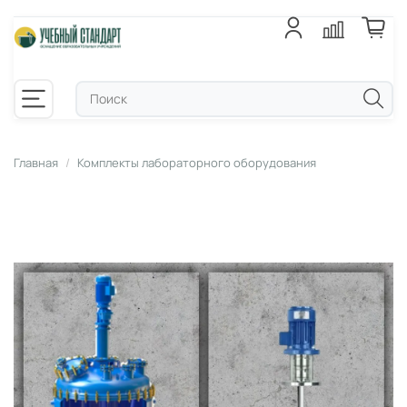
Главная
Комплекты лабораторного оборудования