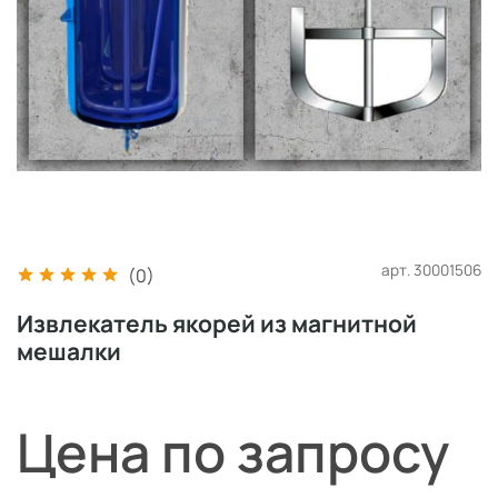
арт.
30001506
(0)
Извлекатель якорей из магнитной
мешалки
Цена по запросу