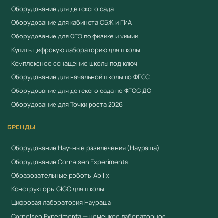
Оборудование для детского сада
Оборудование для кабинета ОБЖ и ГИА
Оборудование для ОГЭ по физике и химии
Купить цифровую лабораторию для школы
Комплексное оснащение школы под ключ
Оборудование для начальной школы по ФГОС
Оборудование для детского сада по ФГОС ДО
Оборудование для Точки роста 2026
БРЕНДЫ
Оборудование Научные развлечения (Наураша)
Оборудование Cornelsen Experimenta
Образовательные роботы Abilix
Конструкторы GIGO для школы
Цифровая лаборатория Наураша
Cornelsen Experimenta — немецкое лабораторное