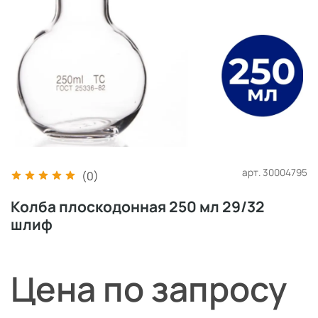
арт.
30004795
(0)
Колба плоскодонная 250 мл 29/32
шлиф
Цена по запросу