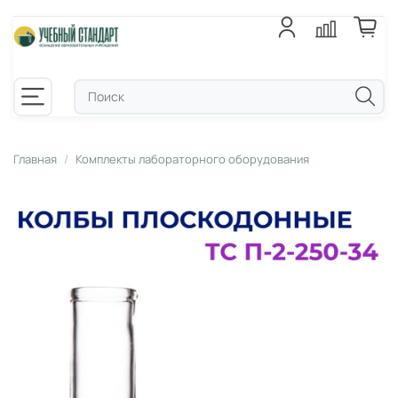
Главная
Комплекты лабораторного оборудования