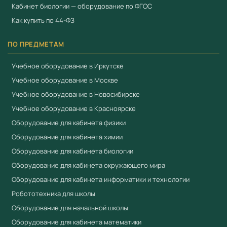
Кабинет биологии — оборудование по ФГОС
Как купить по 44-ФЗ
ПО ПРЕДМЕТАМ
Учебное оборудование в Иркутске
Учебное оборудование в Москве
Учебное оборудование в Новосибирске
Учебное оборудование в Красноярске
Оборудование для кабинета физики
Оборудование для кабинета химии
Оборудование для кабинета биологии
Оборудование для кабинета окружающего мира
Оборудование для кабинета информатики и технологии
Робототехника для школы
Оборудование для начальной школы
Оборудование для кабинета математики