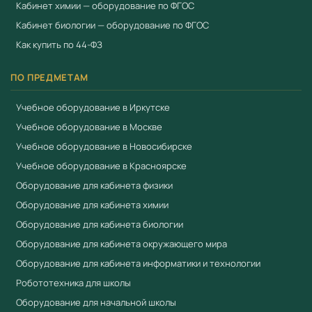
Кабинет химии — оборудование по ФГОС
Кабинет биологии — оборудование по ФГОС
Как купить по 44-ФЗ
ПО ПРЕДМЕТАМ
Учебное оборудование в Иркутске
Учебное оборудование в Москве
Учебное оборудование в Новосибирске
Учебное оборудование в Красноярске
Оборудование для кабинета физики
Оборудование для кабинета химии
Оборудование для кабинета биологии
Оборудование для кабинета окружающего мира
Оборудование для кабинета информатики и технологии
Робототехника для школы
Оборудование для начальной школы