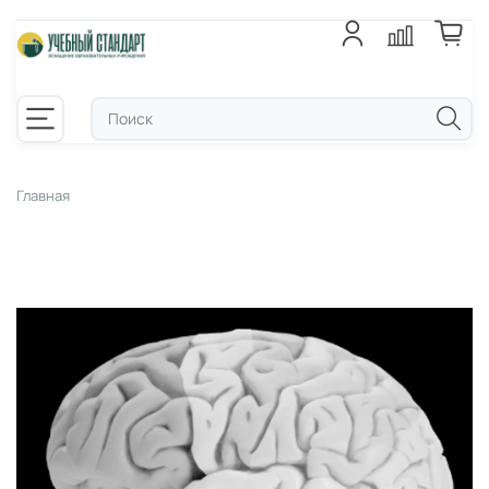
Главная