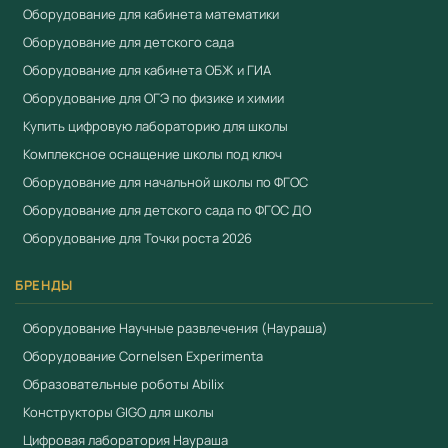
Оборудование для кабинета математики
Оборудование для детского сада
Оборудование для кабинета ОБЖ и ГИА
Оборудование для ОГЭ по физике и химии
Купить цифровую лабораторию для школы
Комплексное оснащение школы под ключ
Оборудование для начальной школы по ФГОС
Оборудование для детского сада по ФГОС ДО
Оборудование для Точки роста 2026
БРЕНДЫ
Оборудование Научные развлечения (Наураша)
Оборудование Cornelsen Experimenta
Образовательные роботы Abilix
Конструкторы GIGO для школы
Цифровая лаборатория Наураша