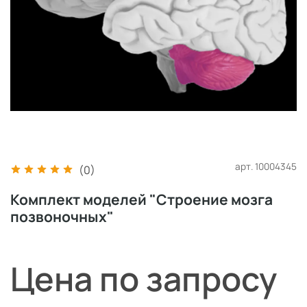
арт.
10004345
(0)
Комплект моделей "Строение мозга
позвоночных"
Цена по запросу