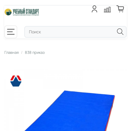
Главная
838 приказ