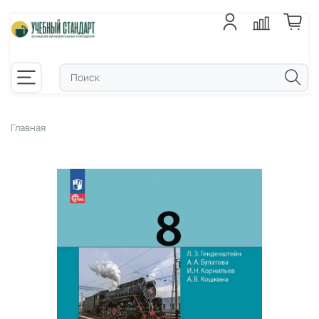
Главная