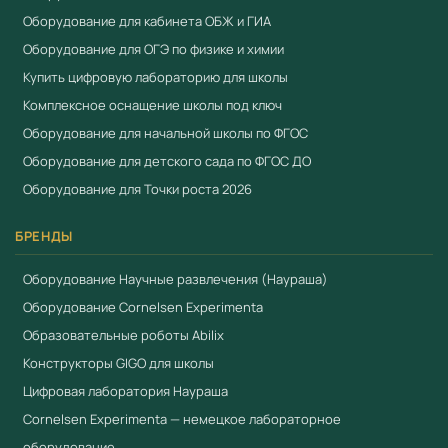
Оборудование для кабинета ОБЖ и ГИА
Оборудование для ОГЭ по физике и химии
Купить цифровую лабораторию для школы
Комплексное оснащение школы под ключ
Оборудование для начальной школы по ФГОС
Оборудование для детского сада по ФГОС ДО
Оборудование для Точки роста 2026
БРЕНДЫ
Оборудование Научные развлечения (Наураша)
Оборудование Cornelsen Experimenta
Образовательные роботы Abilix
Конструкторы GIGO для школы
Цифровая лаборатория Наураша
Cornelsen Experimenta — немецкое лабораторное
оборудование