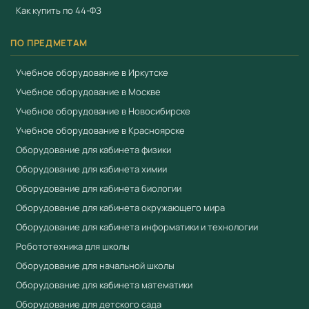
Как купить по 44-ФЗ
ПО ПРЕДМЕТАМ
Учебное оборудование в Иркутске
Учебное оборудование в Москве
Учебное оборудование в Новосибирске
Учебное оборудование в Красноярске
Оборудование для кабинета физики
Оборудование для кабинета химии
Оборудование для кабинета биологии
Оборудование для кабинета окружающего мира
Оборудование для кабинета информатики и технологии
Робототехника для школы
Оборудование для начальной школы
Оборудование для кабинета математики
Оборудование для детского сада