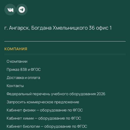
ООО «Учебный Стандарт» — поставщик
образовательного оборудования по ФГОС с 2018 года.
ИНН 3801158281.
г. Ангарск, Богдана Хмельницкого 36 офис 1
КОМПАНИЯ
О компании
Приказ 838 и ФГОС
Доставка и оплата
Контакты
Федеральный перечень учебного оборудования 2026
Запросить коммерческое предложение
Кабинет физики — оборудование по ФГОС
Кабинет химии — оборудование по ФГОС
Кабинет биологии — оборудование по ФГОС