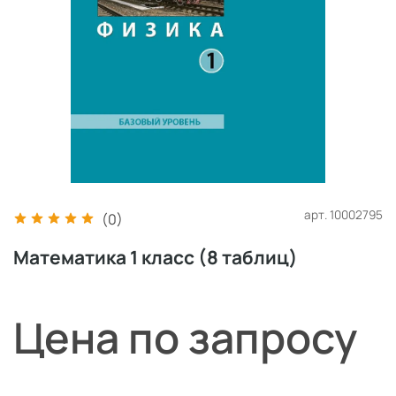
арт.
10002795
(0)
Математика 1 класс (8 таблиц)
Цена по запросу