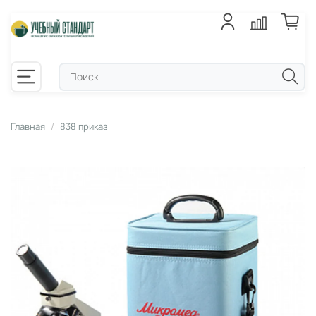
Главная
838 приказ