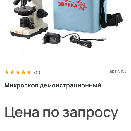
арт.
S153
(0)
Микроскоп демонстрационный
Цена по запросу