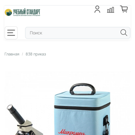
Главная
838 приказ