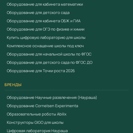
Оборудование для кабинета математики
Оборудование для детского сада
Оборудование для кабинета ОБЖ и ГИА
Оборудование для ОГЭ по физике и химии
Купить цифровую лабораторию для школы
Комплексное оснащение школы под ключ
Оборудование для начальной школы по ФГОС
Оборудование для детского сада по ФГОС ДО
Оборудование для Точки роста 2026
БРЕНДЫ
Оборудование Научные развлечения (Наураша)
Оборудование Cornelsen Experimenta
Образовательные роботы Abilix
Конструкторы GIGO для школы
Цифровая лаборатория Наураша