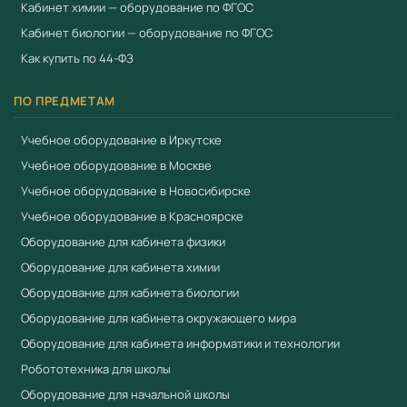
Кабинет химии — оборудование по ФГОС
Кабинет биологии — оборудование по ФГОС
Как купить по 44-ФЗ
ПО ПРЕДМЕТАМ
Учебное оборудование в Иркутске
Учебное оборудование в Москве
Учебное оборудование в Новосибирске
Учебное оборудование в Красноярске
Оборудование для кабинета физики
Оборудование для кабинета химии
Оборудование для кабинета биологии
Оборудование для кабинета окружающего мира
Оборудование для кабинета информатики и технологии
Робототехника для школы
Оборудование для начальной школы