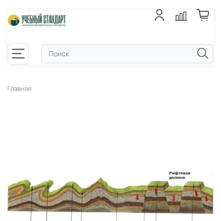
Главная