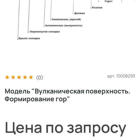
арт.
10008293
(0)
Модель "Вулканическая поверхность.
Формирование гор"
Цена по запросу