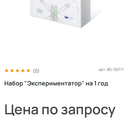
арт.
BG-00771
(0)
Набор "Экспериментатор" на 1 год
Цена по запросу