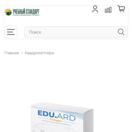
Главная
Квадрокоптеры