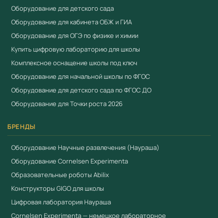
Оборудование для детского сада
Оборудование для кабинета ОБЖ и ГИА
Оборудование для ОГЭ по физике и химии
Купить цифровую лабораторию для школы
Комплексное оснащение школы под ключ
Оборудование для начальной школы по ФГОС
Оборудование для детского сада по ФГОС ДО
Оборудование для Точки роста 2026
БРЕНДЫ
Оборудование Научные развлечения (Наураша)
Оборудование Cornelsen Experimenta
Образовательные роботы Abilix
Конструкторы GIGO для школы
Цифровая лаборатория Наураша
Cornelsen Experimenta — немецкое лабораторное