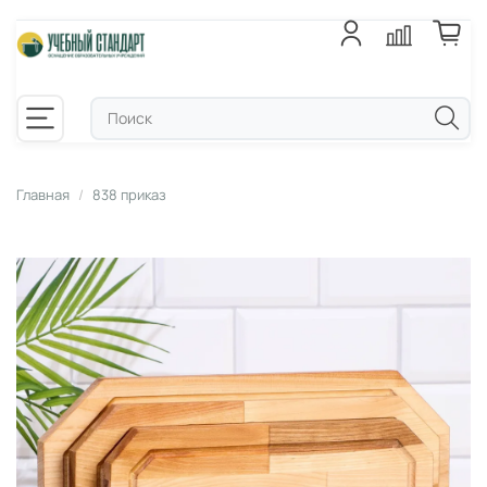
Главная
838 приказ