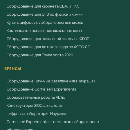
Оборудование для кабинета ОБЖ и ГИА
Оборудование для ОГЭ по физике и химии
Купить цифровую лабораторию для школы
Комплексное оснащение школы под ключ
Оборудование для начальной школы по ФГОС
Оборудование для детского сада по ФГОС ДО
Оборудование для Точки роста 2026
БРЕНДЫ
Оборудование Научные развлечения (Наураша)
Оборудование Cornelsen Experimenta
Образовательные роботы Abilix
Конструкторы GIGO для школы
Цифровая лаборатория Наураша
Cornelsen Experimenta — немецкое лабораторное
оборудование