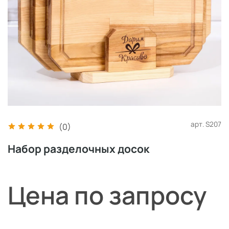
арт.
S207
(0)
Набор разделочных досок
Цена по запросу