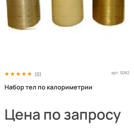
арт.
S062
(0)
Набор тел по калориметрии
Цена по запросу