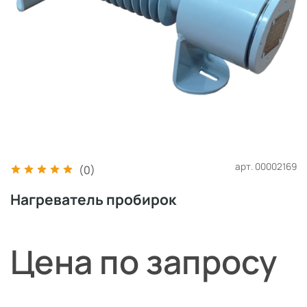
арт.
00002169
(0)
Нагреватель пробирок
Цена по запросу