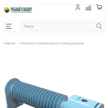
Главная
Комплекты лабораторного оборудования