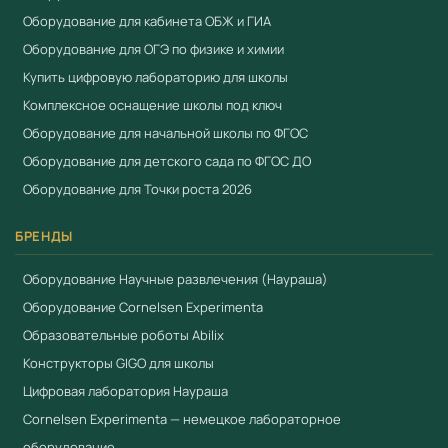
Оборудование для кабинета ОБЖ и ГИА
Оборудование для ОГЭ по физике и химии
Купить цифровую лабораторию для школы
Комплексное оснащение школы под ключ
Оборудование для начальной школы по ФГОС
Оборудование для детского сада по ФГОС ДО
Оборудование для Точки роста 2026
БРЕНДЫ
Оборудование Научные развлечения (Наураша)
Оборудование Cornelsen Experimenta
Образовательные роботы Abilix
Конструкторы GIGO для школы
Цифровая лаборатория Наураша
Cornelsen Experimenta — немецкое лабораторное
оборудование