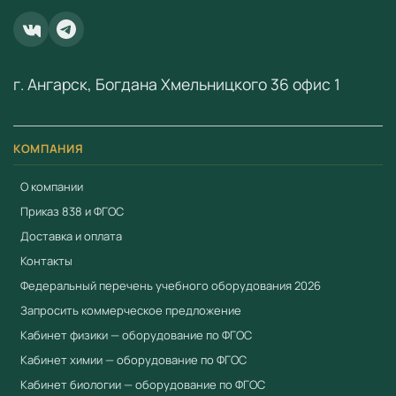
ООО «Учебный Стандарт» — поставщик
образовательного оборудования по ФГОС с 2018 года.
ИНН 3801158281.
г. Ангарск, Богдана Хмельницкого 36 офис 1
КОМПАНИЯ
О компании
Приказ 838 и ФГОС
Доставка и оплата
Контакты
Федеральный перечень учебного оборудования 2026
Запросить коммерческое предложение
Кабинет физики — оборудование по ФГОС
Кабинет химии — оборудование по ФГОС
Кабинет биологии — оборудование по ФГОС