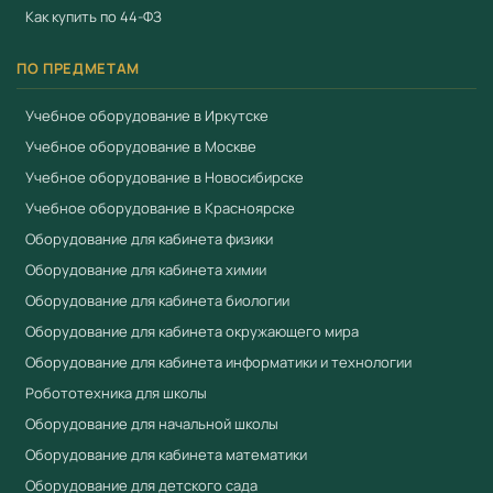
Как купить по 44-ФЗ
ПО ПРЕДМЕТАМ
Учебное оборудование в Иркутске
Учебное оборудование в Москве
Учебное оборудование в Новосибирске
Учебное оборудование в Красноярске
Оборудование для кабинета физики
Оборудование для кабинета химии
Оборудование для кабинета биологии
Оборудование для кабинета окружающего мира
Оборудование для кабинета информатики и технологии
Робототехника для школы
Оборудование для начальной школы
Оборудование для кабинета математики
Оборудование для детского сада