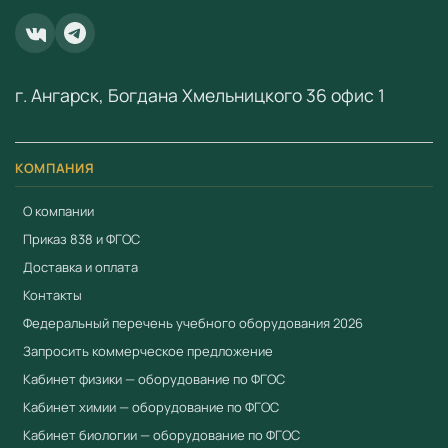
ООО «Учебный Стандарт» — поставщик
образовательного оборудования по ФГОС с 2018 года.
ИНН 3801158281.
г. Ангарск, Богдана Хмельницкого 36 офис 1
КОМПАНИЯ
О компании
Приказ 838 и ФГОС
Доставка и оплата
Контакты
Федеральный перечень учебного оборудования 2026
Запросить коммерческое предложение
Кабинет физики — оборудование по ФГОС
Кабинет химии — оборудование по ФГОС
Кабинет биологии — оборудование по ФГОС