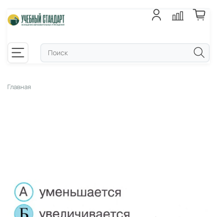
Главная