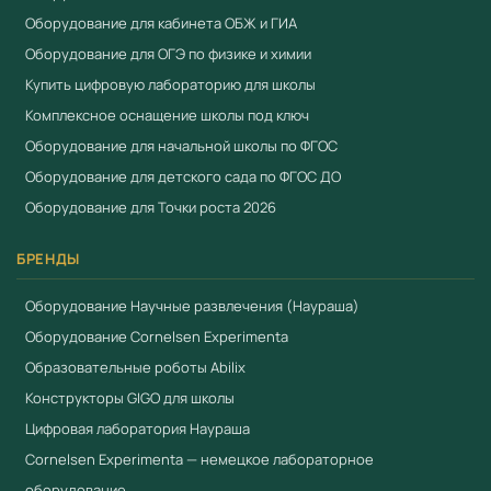
Оборудование для кабинета ОБЖ и ГИА
Оборудование для ОГЭ по физике и химии
Купить цифровую лабораторию для школы
Комплексное оснащение школы под ключ
Оборудование для начальной школы по ФГОС
Оборудование для детского сада по ФГОС ДО
Оборудование для Точки роста 2026
БРЕНДЫ
Оборудование Научные развлечения (Наураша)
Оборудование Cornelsen Experimenta
Образовательные роботы Abilix
Конструкторы GIGO для школы
Цифровая лаборатория Наураша
Cornelsen Experimenta — немецкое лабораторное
оборудование