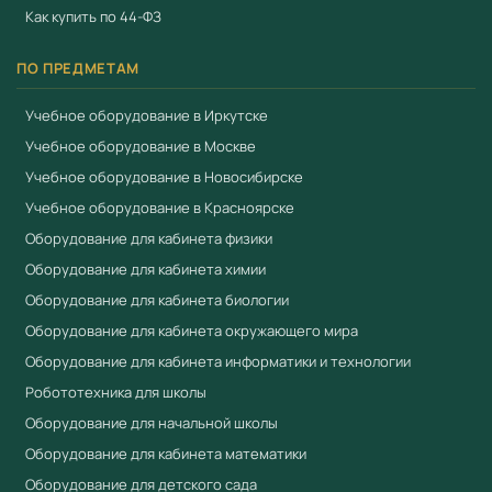
Как купить по 44-ФЗ
ПО ПРЕДМЕТАМ
Учебное оборудование в Иркутске
Учебное оборудование в Москве
Учебное оборудование в Новосибирске
Учебное оборудование в Красноярске
Оборудование для кабинета физики
Оборудование для кабинета химии
Оборудование для кабинета биологии
Оборудование для кабинета окружающего мира
Оборудование для кабинета информатики и технологии
Робототехника для школы
Оборудование для начальной школы
Оборудование для кабинета математики
Оборудование для детского сада