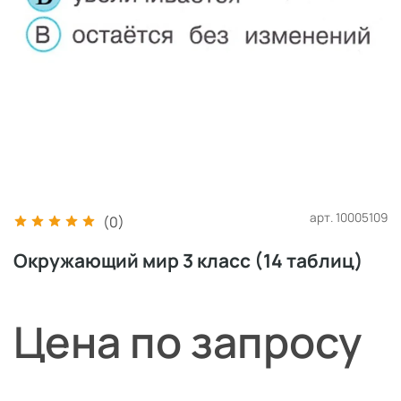
арт.
10005109
(0)
Окружающий мир 3 класс (14 таблиц)
Цена по запросу