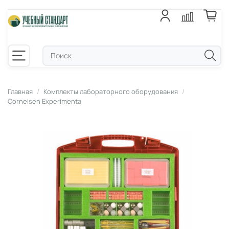
Главная
Комплекты лабораторного оборудования
Cornelsen Experimenta