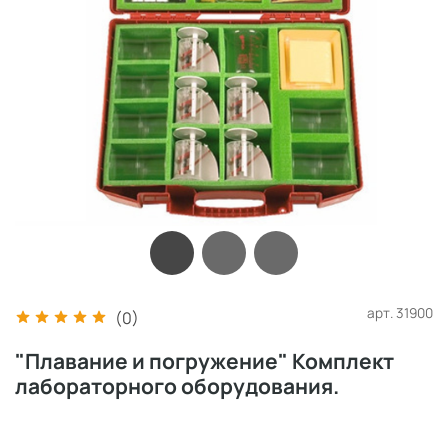
арт.
31900
(0)
"Плавание и погружение" Комплект
лабораторного оборудования.