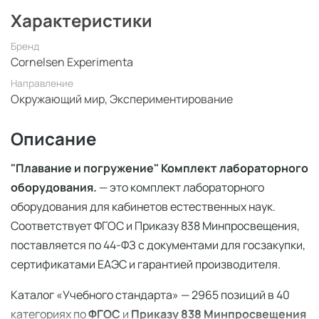
Характеристики
Бренд
Cornelsen Experimenta
Направление
Окружающий мир, Экспериментирование
Описание
"Плавание и погружение" Комплект лабораторного
оборудования.
— это комплект лабораторного
оборудования для кабинетов естественных наук.
Соответствует ФГОС и Приказу 838 Минпросвещения,
поставляется по 44-ФЗ с документами для госзакупки,
сертификатами ЕАЭС и гарантией производителя.
Каталог «Учебного стандарта» — 2965 позиций в 40
категориях по
ФГОС
и
Приказу 838 Минпросвещения