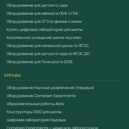
Оборудование для детского сада
Оборудование для кабинета ОБЖ и ГИА
Оборудование для ОГЭ по физике и химии
Купить цифровую лабораторию для школы
Комплексное оснащение школы под ключ
Оборудование для начальной школы по ФГОС
Оборудование для детского сада по ФГОС ДО
Оборудование для Точки роста 2026
БРЕНДЫ
Оборудование Научные развлечения (Наураша)
Оборудование Cornelsen Experimenta
Образовательные роботы Abilix
Конструкторы GIGO для школы
Цифровая лаборатория Наураша
Cornelsen Experimenta — немецкое лабораторное