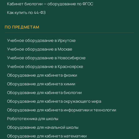
Кабинет биологии — оборудование по ФГОС
Как купить по 44-ФЗ
ПО ПРЕДМЕТАМ
Учебное оборудование в Иркутске
Учебное оборудование в Москве
Учебное оборудование в Новосибирске
Учебное оборудование в Красноярске
Оборудование для кабинета физики
Оборудование для кабинета химии
Оборудование для кабинета биологии
Оборудование для кабинета окружающего мира
Оборудование для кабинета информатики и технологии
Робототехника для школы
Оборудование для начальной школы
Оборудование для кабинета математики