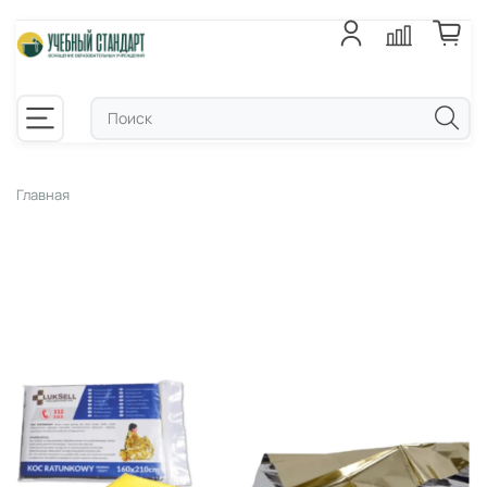
Главная