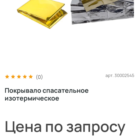
арт.
30002545
(0)
Покрывало спасательное
изотермическое
Цена по запросу