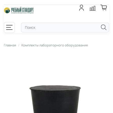
Главная
Комплекты лабораторного оборудования