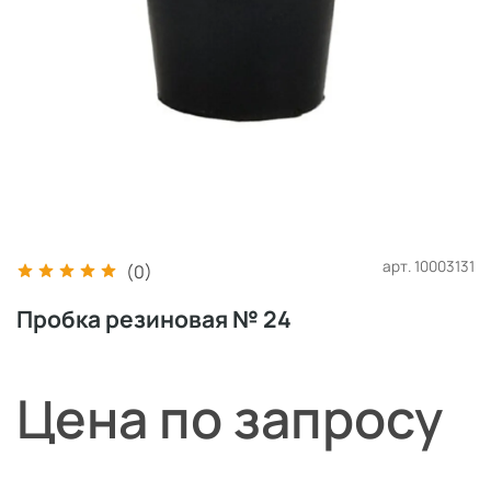
арт.
10003131
(0)
Пробка резиновая № 24
Цена по запросу