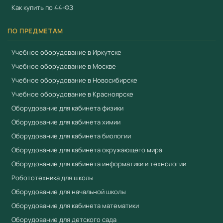
Как купить по 44-ФЗ
ПО ПРЕДМЕТАМ
Учебное оборудование в Иркутске
Учебное оборудование в Москве
Учебное оборудование в Новосибирске
Учебное оборудование в Красноярске
Оборудование для кабинета физики
Оборудование для кабинета химии
Оборудование для кабинета биологии
Оборудование для кабинета окружающего мира
Оборудование для кабинета информатики и технологии
Робототехника для школы
Оборудование для начальной школы
Оборудование для кабинета математики
Оборудование для детского сада