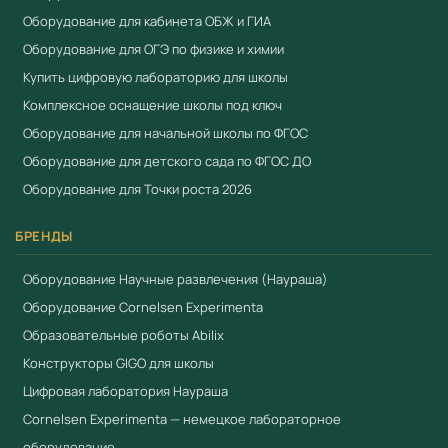
Оборудование для кабинета ОБЖ и ГИА
Оборудование для ОГЭ по физике и химии
Купить цифровую лабораторию для школы
Комплексное оснащение школы под ключ
Оборудование для начальной школы по ФГОС
Оборудование для детского сада по ФГОС ДО
Оборудование для Точки роста 2026
БРЕНДЫ
Оборудование Научные развлечения (Наураша)
Оборудование Cornelsen Experimenta
Образовательные роботы Abilix
Конструкторы GIGO для школы
Цифровая лаборатория Наураша
Cornelsen Experimenta — немецкое лабораторное
оборудование