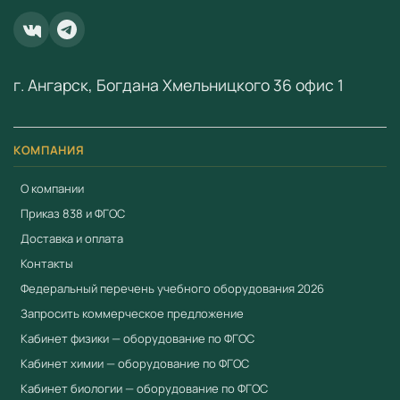
ООО «Учебный Стандарт» — поставщик
образовательного оборудования по ФГОС с 2018 года.
ИНН 3801158281.
г. Ангарск, Богдана Хмельницкого 36 офис 1
КОМПАНИЯ
О компании
Приказ 838 и ФГОС
Доставка и оплата
Контакты
Федеральный перечень учебного оборудования 2026
Запросить коммерческое предложение
Кабинет физики — оборудование по ФГОС
Кабинет химии — оборудование по ФГОС
Кабинет биологии — оборудование по ФГОС