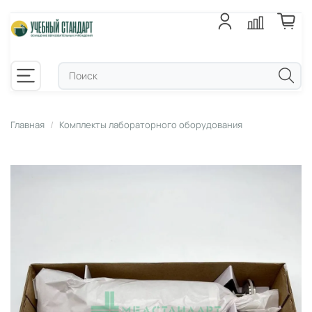
Главная
Комплекты лабораторного оборудования