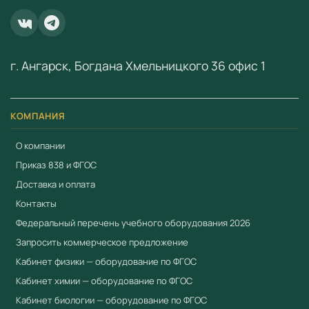
ООО «Учебный Стандарт» — поставщик
образовательного оборудования по ФГОС с 2018 года.
ИНН 3801158281.
г. Ангарск, Богдана Хмельницкого 36 офис 1
КОМПАНИЯ
О компании
Приказ 838 и ФГОС
Доставка и оплата
Контакты
Федеральный перечень учебного оборудования 2026
Запросить коммерческое предложение
Кабинет физики — оборудование по ФГОС
Кабинет химии — оборудование по ФГОС
Кабинет биологии — оборудование по ФГОС