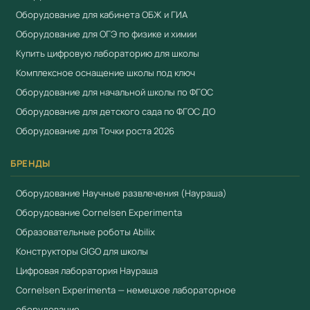
Оборудование для кабинета ОБЖ и ГИА
Оборудование для ОГЭ по физике и химии
Купить цифровую лабораторию для школы
Комплексное оснащение школы под ключ
Оборудование для начальной школы по ФГОС
Оборудование для детского сада по ФГОС ДО
Оборудование для Точки роста 2026
БРЕНДЫ
Оборудование Научные развлечения (Наураша)
Оборудование Cornelsen Experimenta
Образовательные роботы Abilix
Конструкторы GIGO для школы
Цифровая лаборатория Наураша
Cornelsen Experimenta — немецкое лабораторное
оборудование