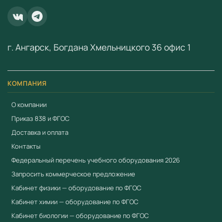
ООО «Учебный Стандарт» — поставщик
образовательного оборудования по ФГОС с 2018 года.
ИНН 3801158281.
г. Ангарск, Богдана Хмельницкого 36 офис 1
КОМПАНИЯ
О компании
Приказ 838 и ФГОС
Доставка и оплата
Контакты
Федеральный перечень учебного оборудования 2026
Запросить коммерческое предложение
Кабинет физики — оборудование по ФГОС
Кабинет химии — оборудование по ФГОС
Кабинет биологии — оборудование по ФГОС