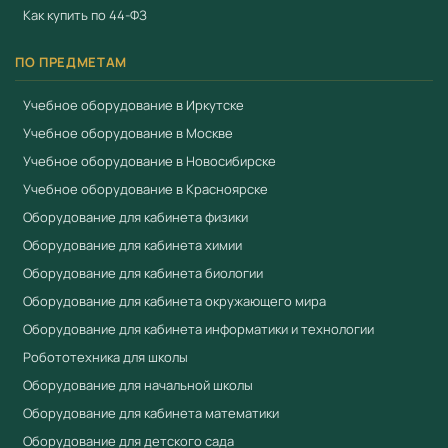
Как купить по 44-ФЗ
ПО ПРЕДМЕТАМ
Учебное оборудование в Иркутске
Учебное оборудование в Москве
Учебное оборудование в Новосибирске
Учебное оборудование в Красноярске
Оборудование для кабинета физики
Оборудование для кабинета химии
Оборудование для кабинета биологии
Оборудование для кабинета окружающего мира
Оборудование для кабинета информатики и технологии
Робототехника для школы
Оборудование для начальной школы
Оборудование для кабинета математики
Оборудование для детского сада