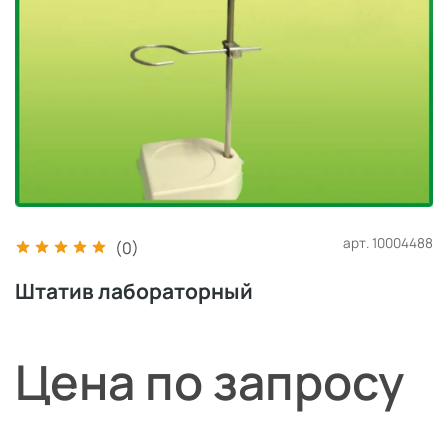
арт.
10004488
(0)
Штатив лабораторный
Цена по запросу