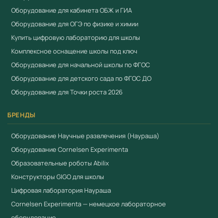
Оборудование для кабинета ОБЖ и ГИА
Оборудование для ОГЭ по физике и химии
Купить цифровую лабораторию для школы
Комплексное оснащение школы под ключ
Оборудование для начальной школы по ФГОС
Оборудование для детского сада по ФГОС ДО
Оборудование для Точки роста 2026
БРЕНДЫ
Оборудование Научные развлечения (Наураша)
Оборудование Cornelsen Experimenta
Образовательные роботы Abilix
Конструкторы GIGO для школы
Цифровая лаборатория Наураша
Cornelsen Experimenta — немецкое лабораторное
оборудование