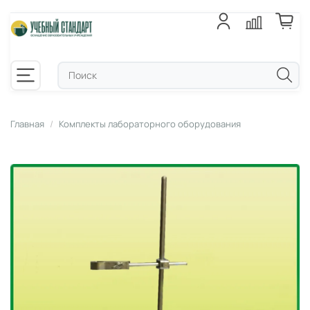
Главная
Комплекты лабораторного оборудования