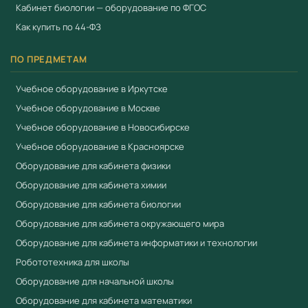
Кабинет биологии — оборудование по ФГОС
Как купить по 44-ФЗ
ПО ПРЕДМЕТАМ
Учебное оборудование в Иркутске
Учебное оборудование в Москве
Учебное оборудование в Новосибирске
Учебное оборудование в Красноярске
Оборудование для кабинета физики
Оборудование для кабинета химии
Оборудование для кабинета биологии
Оборудование для кабинета окружающего мира
Оборудование для кабинета информатики и технологии
Робототехника для школы
Оборудование для начальной школы
Оборудование для кабинета математики