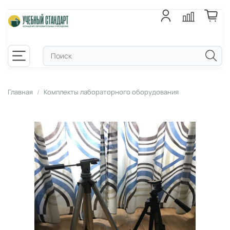
Главная
Комплекты лабораторного оборудования