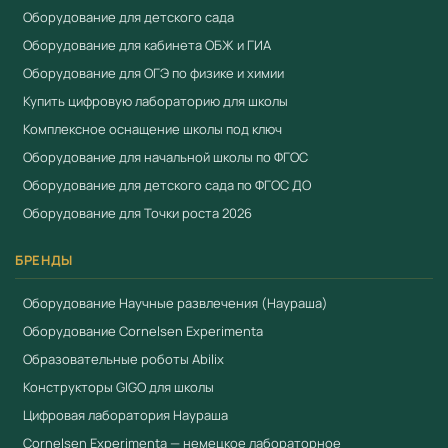
Оборудование для детского сада
Оборудование для кабинета ОБЖ и ГИА
Оборудование для ОГЭ по физике и химии
Купить цифровую лабораторию для школы
Комплексное оснащение школы под ключ
Оборудование для начальной школы по ФГОС
Оборудование для детского сада по ФГОС ДО
Оборудование для Точки роста 2026
БРЕНДЫ
Оборудование Научные развлечения (Наураша)
Оборудование Cornelsen Experimenta
Образовательные роботы Abilix
Конструкторы GIGO для школы
Цифровая лаборатория Наураша
Cornelsen Experimenta — немецкое лабораторное