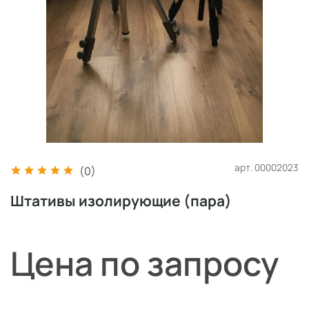
арт.
00002023
(0)
Штативы изолирующие (пара)
Цена по запросу