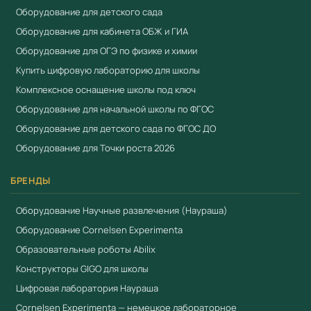
Оборудование для детского сада
Оборудование для кабинета ОБЖ и ГИА
Оборудование для ОГЭ по физике и химии
Купить цифровую лабораторию для школы
Комплексное оснащение школы под ключ
Оборудование для начальной школы по ФГОС
Оборудование для детского сада по ФГОС ДО
Оборудование для Точки роста 2026
БРЕНДЫ
Оборудование Научные развлечения (Наураша)
Оборудование Cornelsen Experimenta
Образовательные роботы Abilix
Конструкторы GIGO для школы
Цифровая лаборатория Наураша
Cornelsen Experimenta — немецкое лабораторное