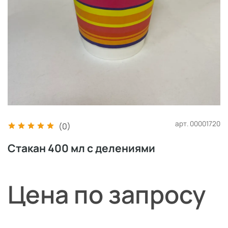
арт.
00001720
(0)
Стакан 400 мл с делениями
Цена по запросу