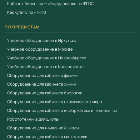
Кабинет биологии — оборудование по ФГОС
Как купить по 44-ФЗ
ПО ПРЕДМЕТАМ
Учебное оборудование в Иркутске
Учебное оборудование в Москве
Учебное оборудование в Новосибирске
Учебное оборудование в Красноярске
Оборудование для кабинета физики
Оборудование для кабинета химии
Оборудование для кабинета биологии
Оборудование для кабинета окружающего мира
Оборудование для кабинета информатики и технологии
Робототехника для школы
Оборудование для начальной школы
Оборудование для кабинета математики