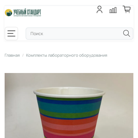
Главная
Комплекты лабораторного оборудования