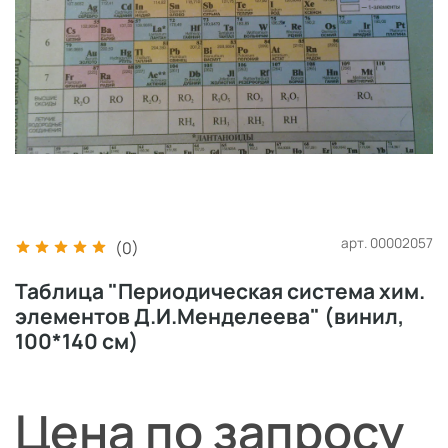
арт.
00002057
(0)
Таблица "Периодическая система хим.
элементов Д.И.Менделеева" (винил,
100*140 см)
Цена по запросу