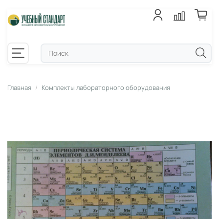
Главная
Комплекты лабораторного оборудования