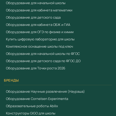
Оборудование для начальной школы
Оборудование для кабинета математики
Оборудование для детского сада
Оборудование для кабинета ОБЖ и ГИА
Оборудование для ОГЭ по физике и химии
Купить цифровую лабораторию для школы
Комплексное оснащение школы под ключ
Оборудование для начальной школы по ФГОС
Оборудование для детского сада по ФГОС ДО
Оборудование для Точки роста 2026
БРЕНДЫ
Оборудование Научные развлечения (Наураша)
Оборудование Cornelsen Experimenta
Образовательные роботы Abilix
Конструкторы GIGO для школы