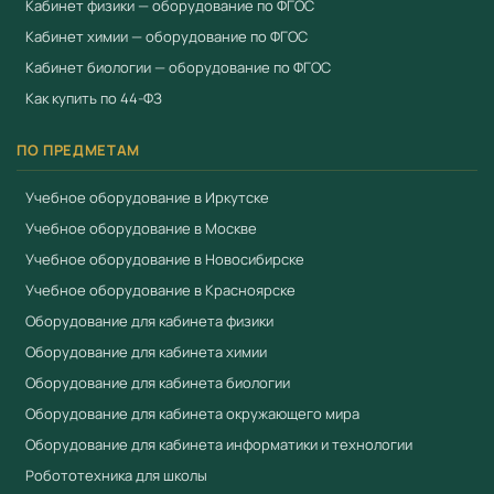
Кабинет физики — оборудование по ФГОС
Кабинет химии — оборудование по ФГОС
Кабинет биологии — оборудование по ФГОС
Как купить по 44-ФЗ
ПО ПРЕДМЕТАМ
Учебное оборудование в Иркутске
Учебное оборудование в Москве
Учебное оборудование в Новосибирске
Учебное оборудование в Красноярске
Оборудование для кабинета физики
Оборудование для кабинета химии
Оборудование для кабинета биологии
Оборудование для кабинета окружающего мира
Оборудование для кабинета информатики и технологии
Робототехника для школы