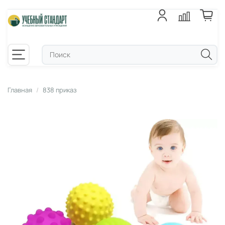
Главная
838 приказ