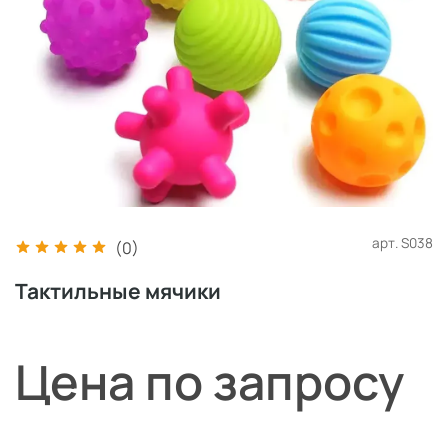
арт.
S038
(0)
Тактильные мячики
Цена по запросу