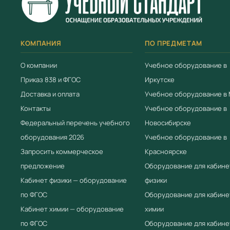
КОМПАНИЯ
ПО ПРЕДМЕТАМ
О компании
Учебное оборудование в
Приказ 838 и ФГОС
Иркутске
Доставка и оплата
Учебное оборудование в
Контакты
Учебное оборудование в
Федеральный перечень учебного
Новосибирске
оборудования 2026
Учебное оборудование в
Запросить коммерческое
Красноярске
предложение
Оборудование для кабине
Кабинет физики — оборудование
физики
по ФГОС
Оборудование для кабине
Кабинет химии — оборудование
химии
по ФГОС
Оборудование для кабине