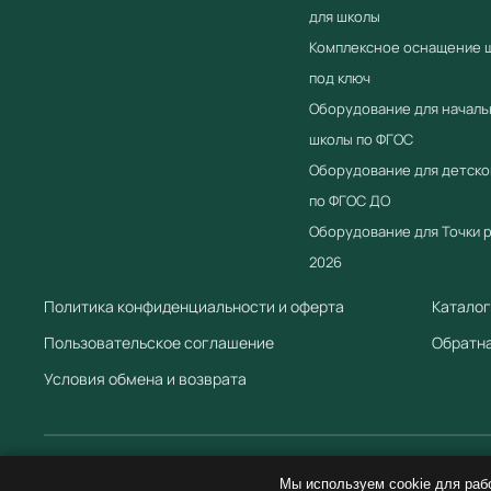
для школы
Комплексное оснащение 
под ключ
Оборудование для началь
школы по ФГОС
Оборудование для детско
по ФГОС ДО
Оборудование для Точки 
2026
Политика конфиденциальности и оферта
Каталог
Пользовательское соглашение
Обратна
Условия обмена и возврата
Мы используем cookie для раб