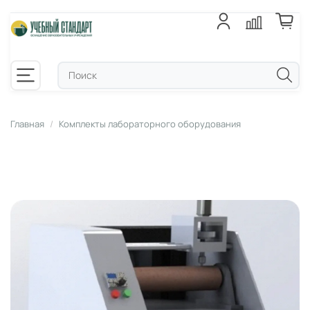
Главная
Комплекты лабораторного оборудования