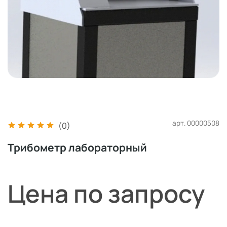
арт.
00000508
(0)
Трибометр лабораторный
Цена по запросу