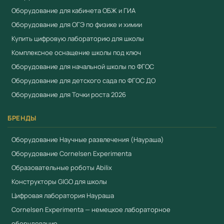
Оборудование для кабинета ОБЖ и ГИА
Оборудование для ОГЭ по физике и химии
Купить цифровую лабораторию для школы
Комплексное оснащение школы под ключ
Оборудование для начальной школы по ФГОС
Оборудование для детского сада по ФГОС ДО
Оборудование для Точки роста 2026
БРЕНДЫ
Оборудование Научные развлечения (Наураша)
Оборудование Cornelsen Experimenta
Образовательные роботы Abilix
Конструкторы GIGO для школы
Цифровая лаборатория Наураша
Cornelsen Experimenta — немецкое лабораторное
оборудование