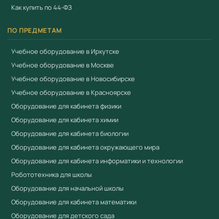
Как купить по 44-ФЗ
ПО ПРЕДМЕТАМ
Учебное оборудование в Иркутске
Учебное оборудование в Москве
Учебное оборудование в Новосибирске
Учебное оборудование в Красноярске
Оборудование для кабинета физики
Оборудование для кабинета химии
Оборудование для кабинета биологии
Оборудование для кабинета окружающего мира
Оборудование для кабинета информатики и технологии
Робототехника для школы
Оборудование для начальной школы
Оборудование для кабинета математики
Оборудование для детского сада