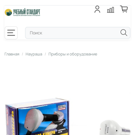
Главная
Наураша
Приборы и оборудование