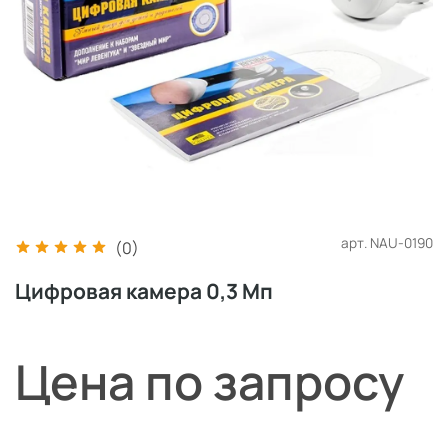
арт.
NAU-0190
(0)
Цифровая камера 0,3 Мп
Цена по запросу