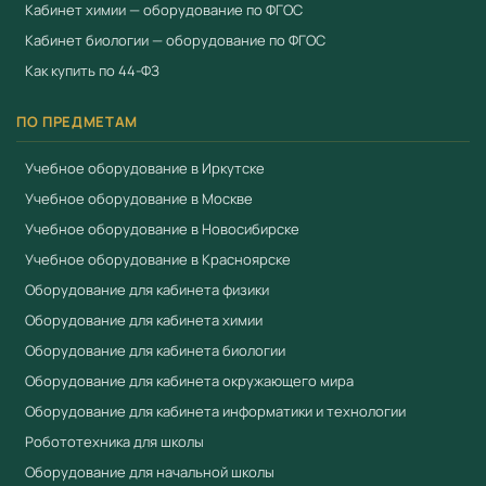
Кабинет химии — оборудование по ФГОС
Кабинет биологии — оборудование по ФГОС
Как купить по 44-ФЗ
ПО ПРЕДМЕТАМ
Учебное оборудование в Иркутске
Учебное оборудование в Москве
Учебное оборудование в Новосибирске
Учебное оборудование в Красноярске
Оборудование для кабинета физики
Оборудование для кабинета химии
Оборудование для кабинета биологии
Оборудование для кабинета окружающего мира
Оборудование для кабинета информатики и технологии
Робототехника для школы
Оборудование для начальной школы