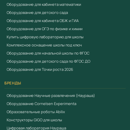
Оборудование для кабинета математики
Оборудование для детского сада
Оборудование для кабинета ОБЖ и ГИА
Оборудование для ОГЭ по физике и химии
Купить цифровую лабораторию для школы
Комплексное оснащение школы под ключ
Оборудование для начальной школы по ФГОС
Оборудование для детского сада по ФГОС ДО
Оборудование для Точки роста 2026
БРЕНДЫ
Оборудование Научные развлечения (Наураша)
Оборудование Cornelsen Experimenta
Образовательные роботы Abilix
Конструкторы GIGO для школы
Цифровая лаборатория Наураша