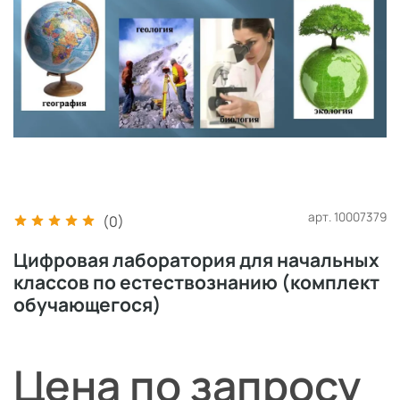
арт.
10007379
(0)
Цифровая лаборатория для начальных
классов по естествознанию (комплект
обучающегося)
Цена по запросу