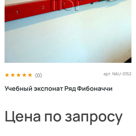
арт.
NAU-0152
(0)
Учебный экспонат Ряд Фибоначчи
Цена по запросу