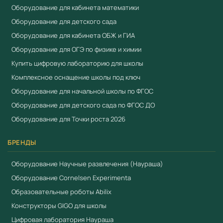
Оборудование для кабинета математики
Оборудование для детского сада
Оборудование для кабинета ОБЖ и ГИА
Оборудование для ОГЭ по физике и химии
Купить цифровую лабораторию для школы
Комплексное оснащение школы под ключ
Оборудование для начальной школы по ФГОС
Оборудование для детского сада по ФГОС ДО
Оборудование для Точки роста 2026
БРЕНДЫ
Оборудование Научные развлечения (Наураша)
Оборудование Cornelsen Experimenta
Образовательные роботы Abilix
Конструкторы GIGO для школы
Цифровая лаборатория Наураша