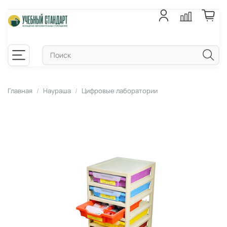
Главная
Наураша
Цифровые лаборатории