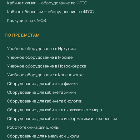
Кабинет химии — оборудование по ФГОС
Кабинет биологии — оборудование по ФГОС
Как купить по 44-ФЗ
ПО ПРЕДМЕТАМ
Учебное оборудование в Иркутске
Учебное оборудование в Москве
Учебное оборудование в Новосибирске
Учебное оборудование в Красноярске
Оборудование для кабинета физики
Оборудование для кабинета химии
Оборудование для кабинета биологии
Оборудование для кабинета окружающего мира
Оборудование для кабинета информатики и технологии
Робототехника для школы
Оборудование для начальной школы