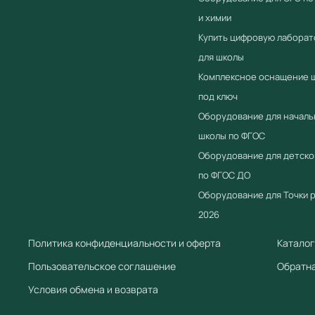
и химии
Купить цифровую лабора
для школы
Комплексное оснащение 
под ключ
Оборудование для началь
школы по ФГОС
Оборудование для детско
по ФГОС ДО
Оборудование для Точки 
2026
Политика конфиденциальности и оферта
Каталог
Пользовательское соглашение
Обратна
Условия обмена и возврата