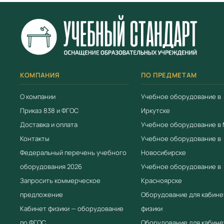
КОМПАНИЯ
ПО ПРЕДМЕТАМ
О компании
Учебное оборудование в
Приказ 838 и ФГОС
Иркутске
Доставка и оплата
Учебное оборудование в
Контакты
Учебное оборудование в
Федеральный перечень учебного
Новосибирске
оборудования 2026
Учебное оборудование в
Запросить коммерческое
Красноярске
предложение
Оборудование для кабине
Кабинет физики — оборудование
физики
по ФГОС
Оборудование для кабине