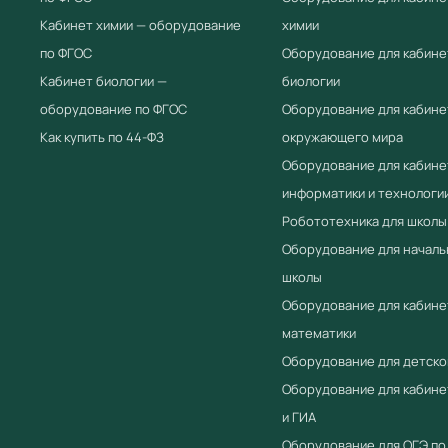
Кабинет химии — оборудование
химии
по ФГОС
Оборудование для кабине
Кабинет биологии —
биологии
оборудование по ФГОС
Оборудование для кабине
Как купить по 44-ФЗ
окружающего мира
Оборудование для кабине
информатики и технологи
Робототехника для школы
Оборудование для началь
школы
Оборудование для кабине
математики
Оборудование для детско
Оборудование для кабин
и ГИА
Оборудование для ОГЭ по