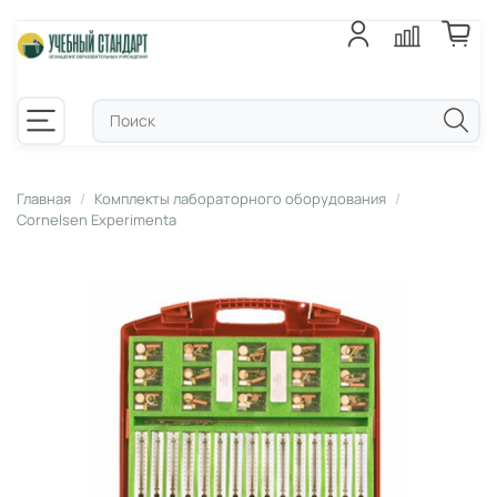
Главная
Комплекты лабораторного оборудования
Cornelsen Experimenta