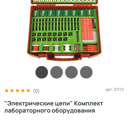
арт.
31772
(0)
"Электрические цепи" Комплект
лабораторного оборудования