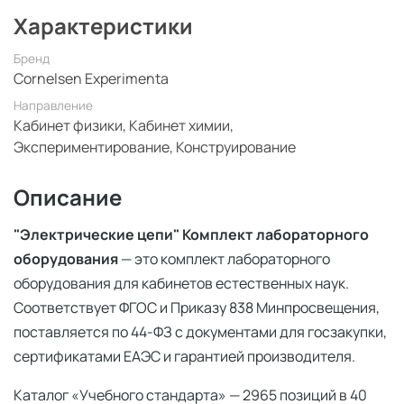
Характеристики
Бренд
Cornelsen Experimenta
Направление
Кабинет физики, Кабинет химии,
Экспериментирование, Конструирование
Описание
"Электрические цепи" Комплект лабораторного
оборудования
— это комплект лабораторного
оборудования для кабинетов естественных наук.
Соответствует ФГОС и Приказу 838 Минпросвещения,
поставляется по 44-ФЗ с документами для госзакупки,
сертификатами ЕАЭС и гарантией производителя.
Каталог «Учебного стандарта» — 2965 позиций в 40