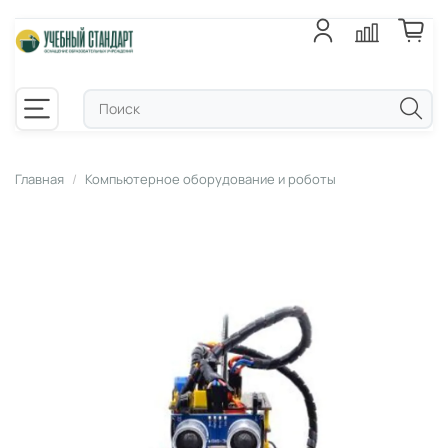
Главная
Компьютерное оборудование и роботы