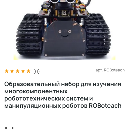
арт.
ROBoteach
(0)
Образовательный набор для изучения
многокомпонентных
робототехнических систем и
манипуляционных роботов ROBoteach