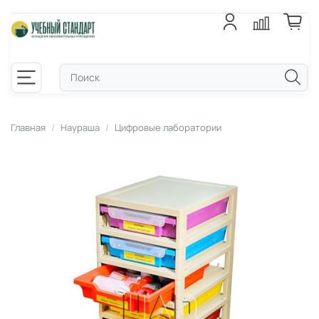
Главная
Наураша
Цифровые лаборатории