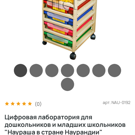
арт.
NAU-0192
(0)
Цифровая лаборатория для
дошкольников и младших школьников
"Наураша в стране Наурандии"