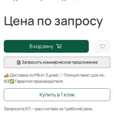
Цена по запросу
В корзину
Запросить коммерческое предложение
🚚 Доставка по РФ от 3 дней
📄 Полный пакет для 44-
ФЗ
✅ Гарантия производителя
Купить в 1 клик
Запросите КП — рассчитаем за 1 рабочий день