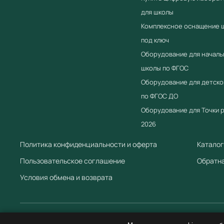
для школы
Комплексное оснащение 
под ключ
Оборудование для началь
школы по ФГОС
Оборудование для детско
по ФГОС ДО
Оборудование для Точки 
2026
Политика конфиденциальности и оферта
Каталог
Пользовательское соглашение
Обратна
Условия обмена и возврата